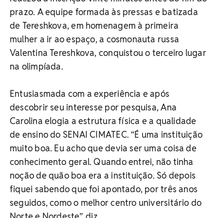
prazo. A equipe formada às pressas e batizada
de Tereshkova, em homenagem à primeira
mulher a ir ao espaço, a cosmonauta russa
Valentina Tereshkova, conquistou o terceiro lugar
na olimpíada.
Entusiasmada com a experiência e após
descobrir seu interesse por pesquisa, Ana
Carolina elogia a estrutura física e a qualidade
de ensino do SENAI CIMATEC. “É uma instituição
muito boa. Eu acho que devia ser uma coisa de
conhecimento geral. Quando entrei, não tinha
noção de quão boa era a instituição. Só depois
fiquei sabendo que foi apontado, por três anos
seguidos, como o melhor centro universitário do
Norte e Nordeste”, diz.