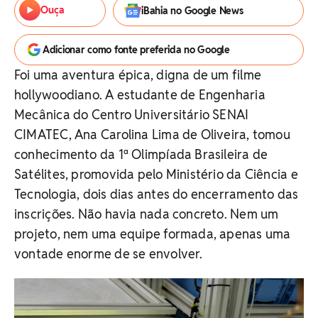
Ouça
iBahia no Google News
Adicionar como fonte preferida no Google
Foi uma aventura épica, digna de um filme
hollywoodiano. A estudante de Engenharia
Mecânica do Centro Universitário SENAI
CIMATEC, Ana Carolina Lima de Oliveira, tomou
conhecimento da 1ª Olimpíada Brasileira de
Satélites, promovida pelo Ministério da Ciência e
Tecnologia, dois dias antes do encerramento das
inscrições. Não havia nada concreto. Nem um
projeto, nem uma equipe formada, apenas uma
vontade enorme de se envolver.