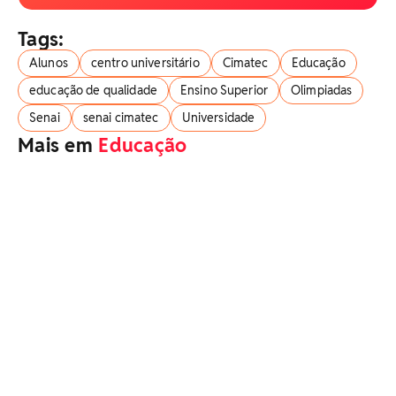
Tags:
Alunos
centro universitário
Cimatec
Educação
educação de qualidade
Ensino Superior
Olimpiadas
Senai
senai cimatec
Universidade
Mais em
Educação