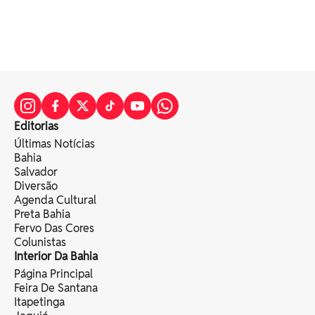
Editorias
Últimas Notícias
Bahia
Salvador
Diversão
Agenda Cultural
Preta Bahia
Fervo Das Cores
Colunistas
Interior Da Bahia
Página Principal
Feira De Santana
Itapetinga