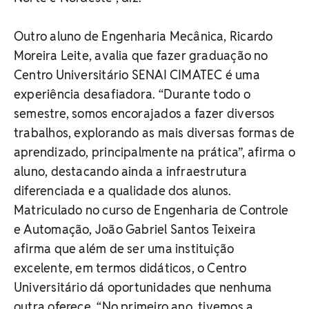
Outro aluno de Engenharia Mecânica, Ricardo
Moreira Leite, avalia que fazer graduação no
Centro Universitário SENAI CIMATEC é uma
experiência desafiadora. “Durante todo o
semestre, somos encorajados a fazer diversos
trabalhos, explorando as mais diversas formas de
aprendizado, principalmente na prática”, afirma o
aluno, destacando ainda a infraestrutura
diferenciada e a qualidade dos alunos.
Matriculado no curso de Engenharia de Controle
e Automação, João Gabriel Santos Teixeira
afirma que além de ser uma instituição
excelente, em termos didáticos, o Centro
Universitário dá oportunidades que nenhuma
outra oferece. “No primeiro ano, tivemos a