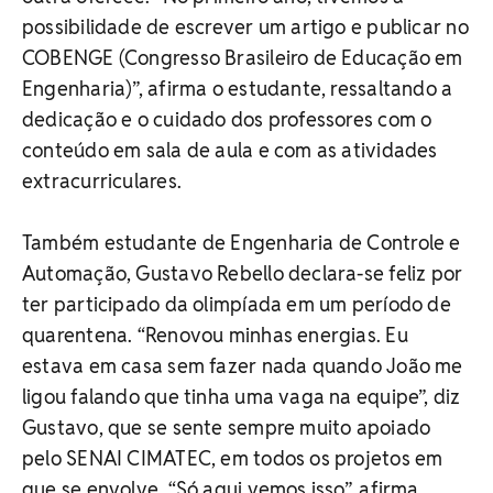
possibilidade de escrever um artigo e publicar no
COBENGE (Congresso Brasileiro de Educação em
Engenharia)”, afirma o estudante, ressaltando a
dedicação e o cuidado dos professores com o
conteúdo em sala de aula e com as atividades
extracurriculares.
Também estudante de Engenharia de Controle e
Automação, Gustavo Rebello declara-se feliz por
ter participado da olimpíada em um período de
quarentena. “Renovou minhas energias. Eu
estava em casa sem fazer nada quando João me
ligou falando que tinha uma vaga na equipe”, diz
Gustavo, que se sente sempre muito apoiado
pelo SENAI CIMATEC, em todos os projetos em
que se envolve. “Só aqui vemos isso”, afirma.