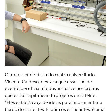
O professor de física do centro universitário,
Vicente Cardoso, destaca que esse tipo de
evento beneficia a todos, inclusive aos órgãos
que estão capitaneando projetos de satélite.
“Eles estão à caça de ideias para implementar a
bordo dos satélites. E, para os estudantes, é uma