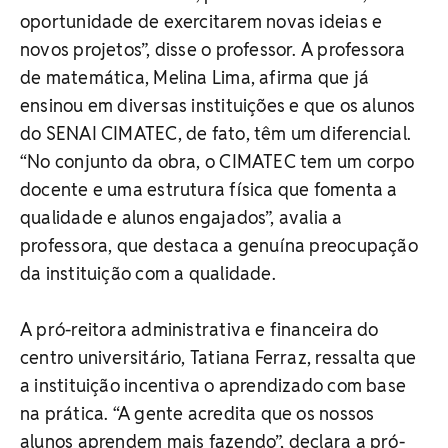
oportunidade de exercitarem novas ideias e
novos projetos”, disse o professor. A professora
de matemática, Melina Lima, afirma que já
ensinou em diversas instituições e que os alunos
do SENAI CIMATEC, de fato, têm um diferencial.
“No conjunto da obra, o CIMATEC tem um corpo
docente e uma estrutura física que fomenta a
qualidade e alunos engajados”, avalia a
professora, que destaca a genuína preocupação
da instituição com a qualidade.
A pró-reitora administrativa e financeira do
centro universitário, Tatiana Ferraz, ressalta que
a instituição incentiva o aprendizado com base
na prática. “A gente acredita que os nossos
alunos aprendem mais fazendo”, declara a pró-