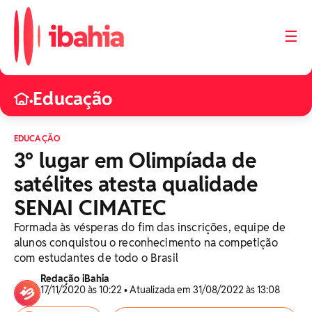
☰
Educação
•
EDUCAÇÃO
3º lugar em Olimpíada de
satélites atesta qualidade
SENAI CIMATEC
Formada às vésperas do fim das inscrições, equipe de
alunos conquistou o reconhecimento na competição
com estudantes de todo o Brasil
Redação iBahia
17/11/2020 às 10:22 • Atualizada em 31/08/2022 às 13:08