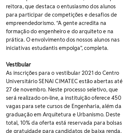
reitora, que destaca o entusiasmo dos alunos
para participar de competições e desafios de
empreendedorismo. “A gente acredita na
formação do engenheiro e do arquiteto e na
prática. O envolvimento dos nossos alunos nas
iniciativas estudantis empolga”, completa.
Vestibular
As inscrições para o vestibular 2021 do Centro
Universitário SENAI CIMATEC estão abertas até
27 de novembro. Neste processo seletivo, que
será realizado on-line, a instituição oferece 450
vagas para sete cursos de Engenharia, além da
graduação em Arquitetura e Urbanismo. Deste
total, 10% da oferta está reservada para bolsas
de gratuidade para candidatos de baixa renda.