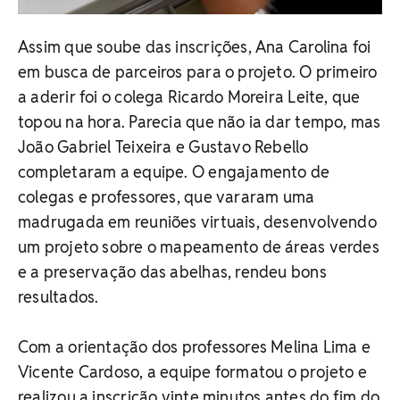
Assim que soube das inscrições, Ana Carolina foi
em busca de parceiros para o projeto. O primeiro
a aderir foi o colega Ricardo Moreira Leite, que
topou na hora. Parecia que não ia dar tempo, mas
João Gabriel Teixeira e Gustavo Rebello
completaram a equipe. O engajamento de
colegas e professores, que vararam uma
madrugada em reuniões virtuais, desenvolvendo
um projeto sobre o mapeamento de áreas verdes
e a preservação das abelhas, rendeu bons
resultados.
Com a orientação dos professores Melina Lima e
Vicente Cardoso, a equipe formatou o projeto e
realizou a inscrição vinte minutos antes do fim do