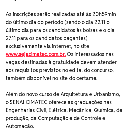
As inscrições serão realizadas até às 20h59min
do último dia do período (sendo o dia 22.11 o
último dia para os candidatos às bolsas e o dia
27.11 para os candidatos pagantes),
exclusivamente via internet, no site
www.sejacimatec.com.br.
Os interessados nas
vagas destinadas à gratuidade devem atender
aos requisitos previstos no edital do concurso,
também disponível no site do certame.
Além do novo curso de Arquitetura e Urbanismo,
o SENAI CIMATEC oferece as graduações nas
Engenharias Civil, Elétrica, Mecânica, Química, de
produção, da Computação e de Controle e
Automação.