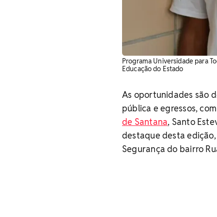
Programa Universidade para To
Educação do Estado
As oportunidades são d
pública e egressos, com
de Santana
, Santo Este
destaque desta edição,
Segurança do bairro Ru