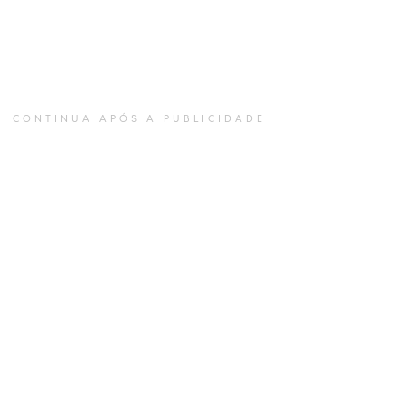
CONTINUA APÓS A PUBLICIDADE