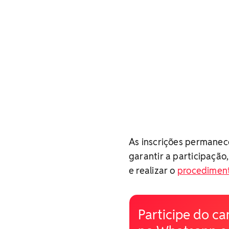
As inscrições permanec
garantir a participação
e realizar o
procediment
Participe do ca