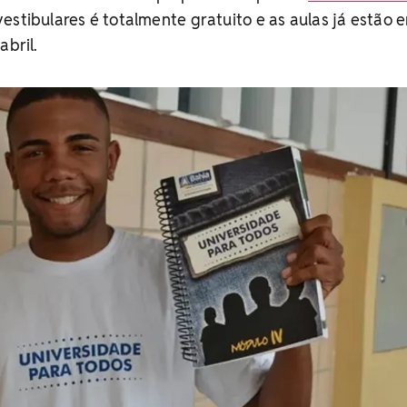
estibulares é totalmente gratuito e as aulas já estão 
abril.