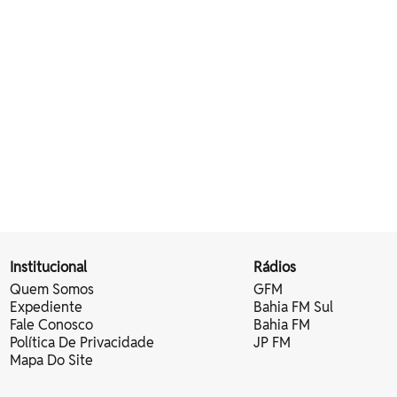
Institucional
Rádios
Quem Somos
GFM
Expediente
Bahia FM Sul
Fale Conosco
Bahia FM
Política De Privacidade
JP FM
Mapa Do Site