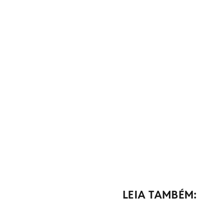
LEIA TAMBÉM: