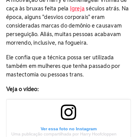
caça às bruxas feita pela
Igreja
séculos atrás. Na
época, alguns "desvios corporais" eram
consideradas marcas do demônio e causavam
perseguição. Aliás, muitas pessoas acabavam
morrendo, inclusive, na fogueira.
Ele confia que a técnica possa ser utilizada
também em mulheres que tenha passado por
mastectomia ou pessoas trans.
Veja o vídeo:
Ver essa foto no Instagram
Uma publicação compartilhada por Harry Hoofcloppen