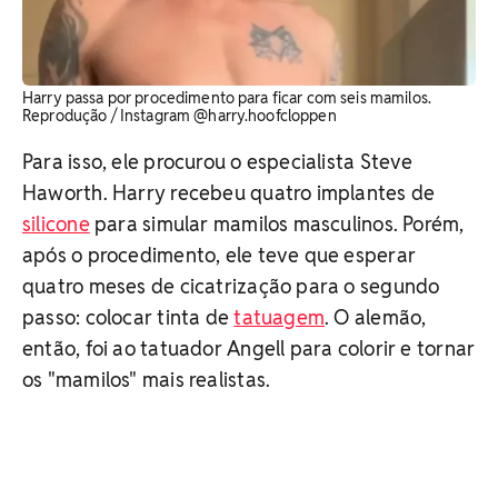
Harry passa por procedimento para ficar com seis mamilos.
Reprodução / Instagram @harry.hoofcloppen
Para isso, ele procurou o especialista Steve
Haworth. Harry recebeu quatro implantes de
silicone
para simular mamilos masculinos. Porém,
após o procedimento, ele teve que esperar
quatro meses de cicatrização para o segundo
passo: colocar tinta de
tatuagem
. O alemão,
então, foi ao tatuador Angell para colorir e tornar
os "mamilos" mais realistas.