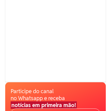
Participe do canal
no Whatsapp e receba
notícias em primeira mão!