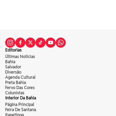
Editorias
Últimas Notícias
Bahia
Salvador
Diversão
Agenda Cultural
Preta Bahia
Fervo Das Cores
Colunistas
Interior Da Bahia
Página Principal
Feira De Santana
Itapetinga