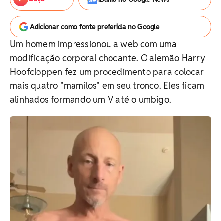
Adicionar como fonte preferida no Google
Um homem impressionou a web com uma
modificação corporal chocante. O alemão Harry
Hoofcloppen fez um procedimento para colocar
mais quatro "mamilos" em seu tronco. Eles ficam
alinhados formando um V até o umbigo.