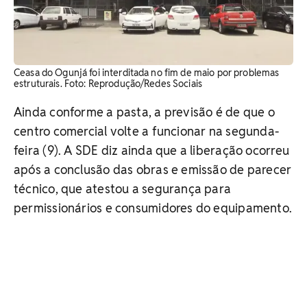
Ceasa do Ogunjá foi interditada no fim de maio por problemas
estruturais. Foto: Reprodução/Redes Sociais
Ainda conforme a pasta, a previsão é de que o
centro comercial volte a funcionar na segunda-
feira (9). A SDE diz ainda que a liberação ocorreu
após a conclusão das obras e emissão de parecer
técnico, que atestou a segurança para
permissionários e consumidores do equipamento.