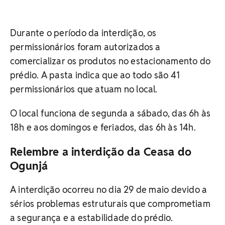
Durante o período da interdição, os
permissionários foram autorizados a
comercializar os produtos no estacionamento do
prédio. A pasta indica que ao todo são 41
permissionários que atuam no local.
O local funciona de segunda a sábado, das 6h às
18h e aos domingos e feriados, das 6h às 14h.
Relembre a interdição da Ceasa do
Ogunjá
A interdição ocorreu no dia 29 de maio devido a
sérios problemas estruturais que comprometiam
a segurança e a estabilidade do prédio.