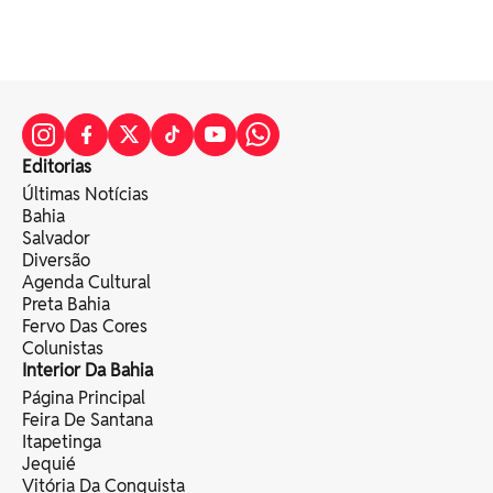
Editorias
Últimas Notícias
Bahia
Salvador
Diversão
Agenda Cultural
Preta Bahia
Fervo Das Cores
Colunistas
Interior Da Bahia
Página Principal
Feira De Santana
Itapetinga
Jequié
Vitória Da Conquista