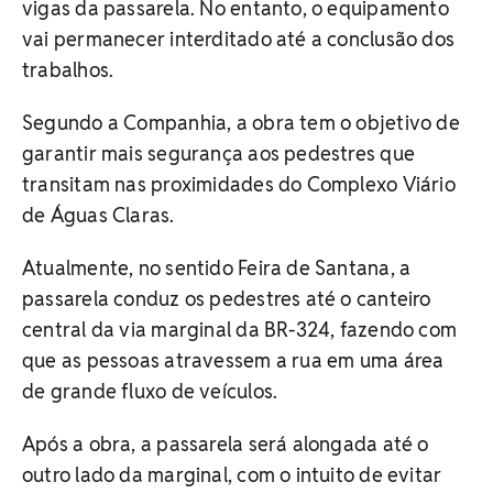
vigas da passarela. No entanto, o equipamento
vai permanecer interditado até a conclusão dos
trabalhos.
Segundo a Companhia, a obra tem o objetivo de
garantir mais segurança aos pedestres que
transitam nas proximidades do Complexo Viário
de Águas Claras.
Atualmente, no sentido Feira de Santana, a
passarela conduz os pedestres até o canteiro
central da via marginal da BR-324, fazendo com
que as pessoas atravessem a rua em uma área
de grande fluxo de veículos.
Após a obra, a passarela será alongada até o
outro lado da marginal, com o intuito de evitar