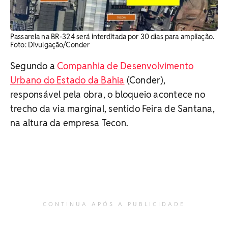
Passarela na BR-324 será interditada por 30 dias para ampliação.
Foto: Divulgação/Conder
Segundo a
Companhia de Desenvolvimento
Urbano do Estado da Bahia
(Conder),
responsável pela obra, o bloqueio acontece no
trecho da via marginal, sentido Feira de Santana,
na altura da empresa Tecon.
CONTINUA APÓS A PUBLICIDADE