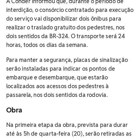
A Conder informou que, durante o período de
interdição, o consórcio contratado para execução
do serviço vai disponibilizar dois ônibus para
realizar o traslado gratuito dos pedestres, nos
dois sentidos da BR-324. O transporte será 24
horas, todos os dias da semana.
Para manter a segurança, placas de sinalização
serão instaladas para indicar os pontos de
embarque e desembarque, que estarão
localizados aos acessos dos pedestres à
passarela, nos dois sentidos da rodovia.
Obra
Na primeira etapa da obra, prevista para durar
até às 5h de quarta-feira (20), serão retiradas as