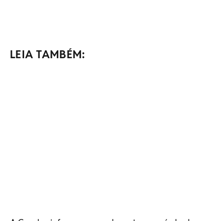
LEIA TAMBÉM: