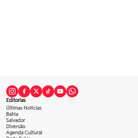
Editorias
Últimas Notícias
Bahia
Salvador
Diversão
Agenda Cultural