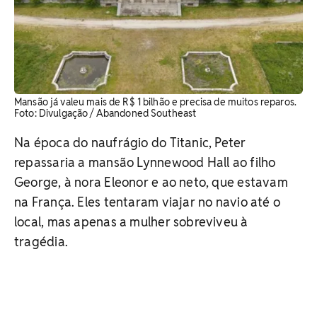
Mansão já valeu mais de R$ 1 bilhão e precisa de muitos reparos.
Foto: Divulgação / Abandoned Southeast
Na época do naufrágio do Titanic, Peter
repassaria a mansão Lynnewood Hall ao filho
George, à nora Eleonor e ao neto, que estavam
na França. Eles tentaram viajar no navio até o
local, mas apenas a mulher sobreviveu à
tragédia.