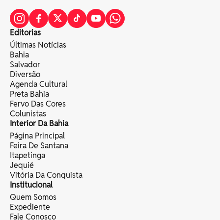
Editorias
Últimas Notícias
Bahia
Salvador
Diversão
Agenda Cultural
Preta Bahia
Fervo Das Cores
Colunistas
Interior Da Bahia
Página Principal
Feira De Santana
Itapetinga
Jequié
Vitória Da Conquista
Institucional
Quem Somos
Expediente
Fale Conosco