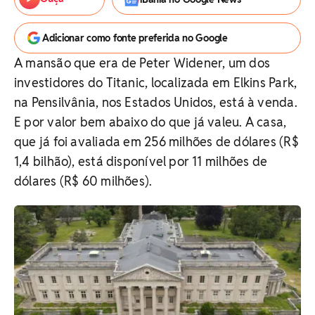
Adicionar como fonte preferida no Google
A mansão que era de Peter Widener, um dos
investidores do Titanic, localizada em Elkins Park,
na Pensilvânia, nos Estados Unidos, está à venda.
E por valor bem abaixo do que já valeu. A casa,
que já foi avaliada em 256 milhões de dólares (R$
1,4 bilhão), está disponível por 11 milhões de
dólares (R$ 60 milhões).