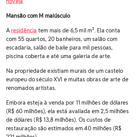
novela
Mansão com M maiúsculo
A
residência
tem mais de 6,5 mil m². Ela conta
com 55 quartos, 20 banheiros, um salão com
escadaria, salão de baile para mil pessoas,
piscina coberta e até uma galeria de arte.
Na propriedade existiam murais de um castelo
europeu do século XVI e muitas obras de arte de
renomados artistas.
Embora esteja à venda por 11 milhões de dólares
(R$ 60 milhões), ela está avaliada em 2,5 milhões
de dólares (R$ 13,8 milhões). Os custos de
restauração são estimados em 40 milhões (R$
221 milhões).