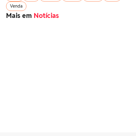
Venda
Mais em
Notícias