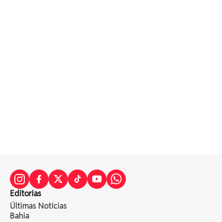
Editorias
Últimas Notícias
Bahia