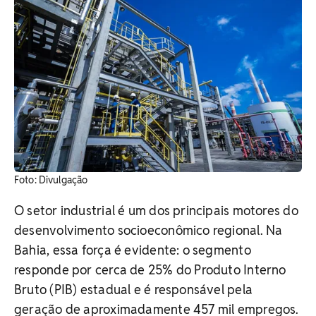
Foto: Divulgação
O setor industrial é um dos principais motores do
desenvolvimento socioeconômico regional. Na
Bahia, essa força é evidente: o segmento
responde por cerca de 25% do Produto Interno
Bruto (PIB) estadual e é responsável pela
geração de aproximadamente 457 mil empregos.