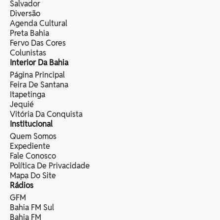
Salvador
Diversão
Agenda Cultural
Preta Bahia
Fervo Das Cores
Colunistas
Interior Da Bahia
Página Principal
Feira De Santana
Itapetinga
Jequié
Vitória Da Conquista
Institucional
Quem Somos
Expediente
Fale Conosco
Política De Privacidade
Mapa Do Site
Rádios
GFM
Bahia FM Sul
Bahia FM