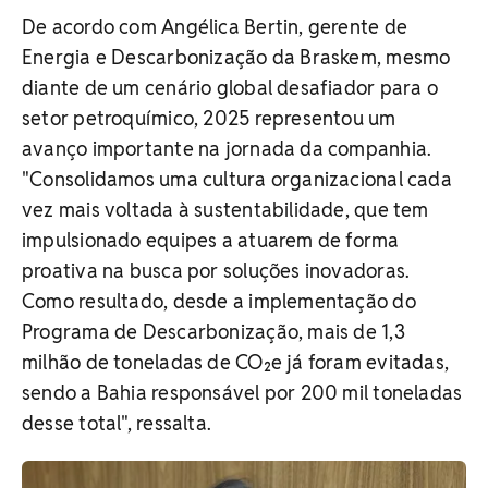
De acordo com Angélica Bertin, gerente de
Energia e Descarbonização da Braskem, mesmo
diante de um cenário global desafiador para o
setor petroquímico, 2025 representou um
avanço importante na jornada da companhia.
"
Consolidamos uma cultura organizacional cada
vez mais voltada à sustentabilidade, que tem
impulsionado equipes a atuarem de forma
proativa na busca por soluções inovadoras.
Como resultado, desde a implementação do
Programa de Descarbonização, mais de 1,3
milhão de toneladas de CO₂e já foram evitadas,
sendo a Bahia responsável por 200 mil toneladas
desse total", ressalta.