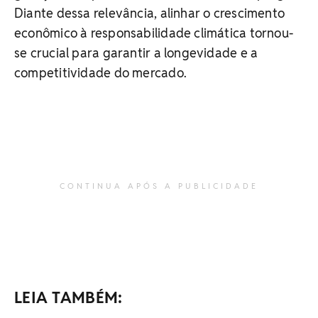
Diante dessa relevância, alinhar o crescimento
econômico à responsabilidade climática tornou-
se crucial para garantir a longevidade e a
competitividade do mercado.
CONTINUA APÓS A PUBLICIDADE
LEIA TAMBÉM: