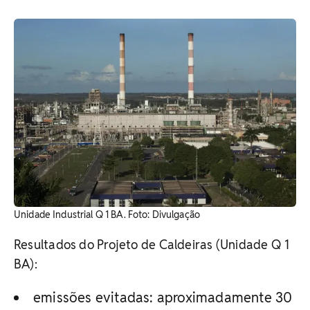
Unidade Industrial Q 1 BA. Foto: Divulgação
Resultados do Projeto de Caldeiras (Unidade Q 1
BA):
emissões evitadas: aproximadamente 30