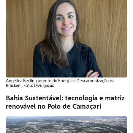
Angélica Bertin, gerente de Energia e Descarbonização da
Braskem. Foto: Divulgação
Bahia Sustentável: tecnologia e matriz
renovável no Polo de Camaçari