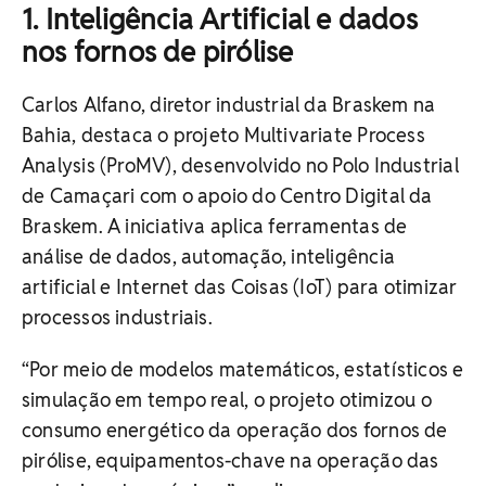
1. Inteligência Artificial e dados
nos fornos de pirólise
Carlos Alfano, diretor industrial da Braskem na
Bahia, destaca o projeto Multivariate Process
Analysis (ProMV), desenvolvido no Polo Industrial
de Camaçari com o apoio do Centro Digital da
Braskem. A iniciativa aplica ferramentas de
análise de dados, automação, inteligência
artificial e Internet das Coisas (IoT) para otimizar
processos industriais.
“Por meio de modelos matemáticos, estatísticos e
simulação em tempo real, o projeto otimizou o
consumo energético da operação dos fornos de
pirólise, equipamentos-chave na operação das