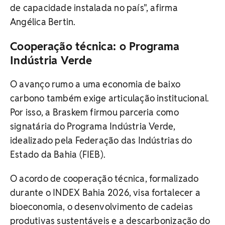
de capacidade instalada no país", afirma
Angélica Bertin.
Cooperação técnica: o Programa
Indústria Verde
O avanço rumo a uma economia de baixo
carbono também exige articulação institucional.
Por isso, a Braskem firmou parceria como
signatária do Programa Indústria Verde,
idealizado pela Federação das Indústrias do
Estado da Bahia (FIEB).
O acordo de cooperação técnica, formalizado
durante o INDEX Bahia 2026, visa fortalecer a
bioeconomia, o desenvolvimento de cadeias
produtivas sustentáveis e a descarbonização do