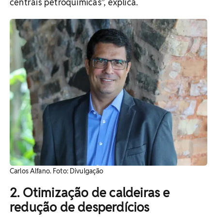
centrais petroquímicas”, explica.
Carlos Alfano. Foto: Divulgação
2. Otimização de caldeiras e
redução de desperdícios