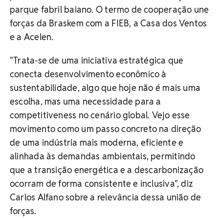
parque fabril baiano. O termo de cooperação une
forças da Braskem com a FIEB, a Casa dos Ventos
e a Acelen.
"Trata-se de uma iniciativa estratégica que
conecta desenvolvimento econômico à
sustentabilidade, algo que hoje não é mais uma
escolha, mas uma necessidade para a
competitiveness no cenário global. Vejo esse
movimento como um passo concreto na direção
de uma indústria mais moderna, eficiente e
alinhada às demandas ambientais, permitindo
que a transição energética e a descarbonização
ocorram de forma consistente e inclusiva", diz
Carlos Alfano sobre a relevância dessa união de
forças.