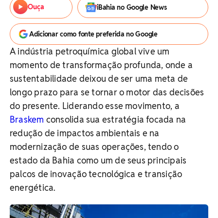
Ouça
iBahia no Google News
Adicionar como fonte preferida no Google
A indústria petroquímica global vive um
momento de transformação profunda, onde a
sustentabilidade deixou de ser uma meta de
longo prazo para se tornar o motor das decisões
do presente. Liderando esse movimento, a
Braskem
consolida sua estratégia focada na
redução de impactos ambientais e na
modernização de suas operações, tendo o
estado da Bahia como um de seus principais
palcos de inovação tecnológica e transição
energética.