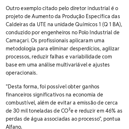
Outro exemplo citado pelo diretor industrial é o
projeto de Aumento da Produção Específica das
Caldeiras da UTE na unidade Químicos 1 (Q 1 BA),
conduzido por engenheiros no Polo Industrial de
Camaçari. Os profissionais aplicaram uma
metodologia para eliminar desperdícios, agilizar
processos, reduzir falhas e variabilidade com
base em uma análise multivariável e ajustes
operacionais.
"Desta forma, foi possível obter ganhos
financeiros significativos na economia de
combustível, além de evitar a emissão de cerca
de 30 mil toneladas de CO²e e reduzir em 46% as
perdas de água associadas ao processo", pontua
Alfano.