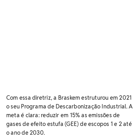
Com essa diretriz, a Braskem estruturou em 2021
o seu Programa de Descarbonização Industrial. A
meta é clara: reduzir em 15% as emissões de
gases de efeito estufa (GEE) de escopos 1 e 2 até
o ano de 2030.