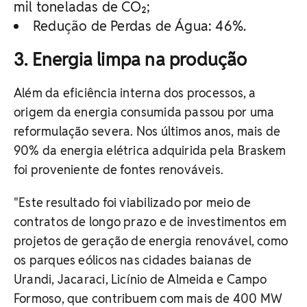
mil toneladas de CO₂;
Redução de Perdas de Água: 46%.
3. Energia limpa na produção
Além da eficiência interna dos processos, a
origem da energia consumida passou por uma
reformulação severa. Nos últimos anos, mais de
90% da energia elétrica adquirida pela Braskem
foi proveniente de fontes renováveis.
"Este resultado foi viabilizado por meio de
contratos de longo prazo e de investimentos em
projetos de geração de energia renovável, como
os parques eólicos nas cidades baianas de
Urandi, Jacaraci, Licínio de Almeida e Campo
Formoso, que contribuem com mais de 400 MW