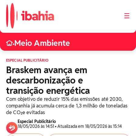
☰
Meio Ambiente
•
ESPECIAL PUBLICITÁRIO
Braskem avança em
descarbonização e
transição energética
Com objetivo de reduzir 15% das emissões até 2030,
companhia já acumula cerca de 1,3 milhão de toneladas
de CO₂e evitadas
Especial Publicitário
18/05/2026 às 14:51 • Atualizada em 18/05/2026 às 15:14