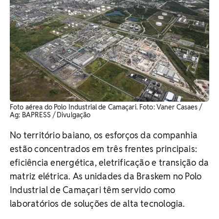
Foto aérea do Polo Industrial de Camaçari. Foto: Vaner Casaes /
Ag: BAPRESS / Divulgação
No território baiano, os esforços da companhia
estão concentrados em três frentes principais:
eficiência energética, eletrificação e transição da
matriz elétrica. As unidades da Braskem no Polo
Industrial de Camaçari têm servido como
laboratórios de soluções de alta tecnologia.