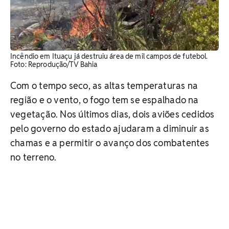
Incêndio em Ituaçu já destruiu área de mil campos de futebol.
Foto: Reprodução/TV Bahia
Com o tempo seco, as altas temperaturas na
região e o vento, o fogo tem se espalhado na
vegetação. Nos últimos dias, dois aviões cedidos
pelo governo do estado ajudaram a diminuir as
chamas e a permitir o avanço dos combatentes
no terreno.