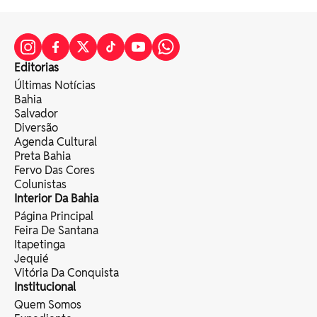
Editorias
Últimas Notícias
Bahia
Salvador
Diversão
Agenda Cultural
Preta Bahia
Fervo Das Cores
Colunistas
Interior Da Bahia
Página Principal
Feira De Santana
Itapetinga
Jequié
Vitória Da Conquista
Institucional
Quem Somos