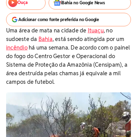
Ouça
iBahia no Google News
Adicionar como fonte preferida no Google
Uma área de mata na cidade de
Ituaçu
, no
sudoeste da
Bahia
, está sendo atingida por um
incêndio
há uma semana. De acordo com o painel
do fogo do Centro Gestor e Operacional do
Sistema de Proteção da Amazônia (Censipam), a
área destruída pelas chamas já equivale a mil
campos de futebol.