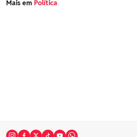
Mais em
Política