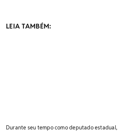
LEIA TAMBÉM:
Durante seu tempo como deputado estadual,