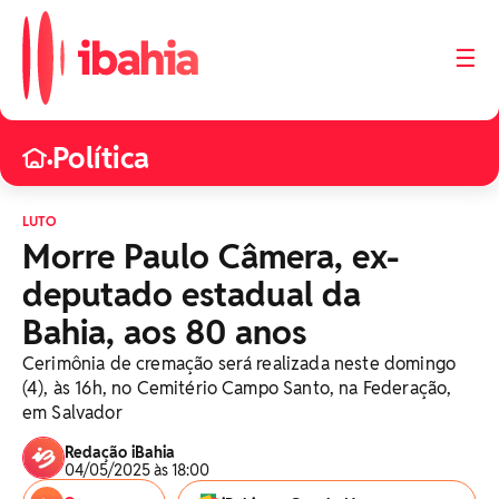
☰
Política
•
LUTO
Morre Paulo Câmera, ex-
deputado estadual da
Bahia, aos 80 anos
Cerimônia de cremação será realizada neste domingo
(4), às 16h, no Cemitério Campo Santo, na Federação,
em Salvador
Redação iBahia
04/05/2025 às 18:00