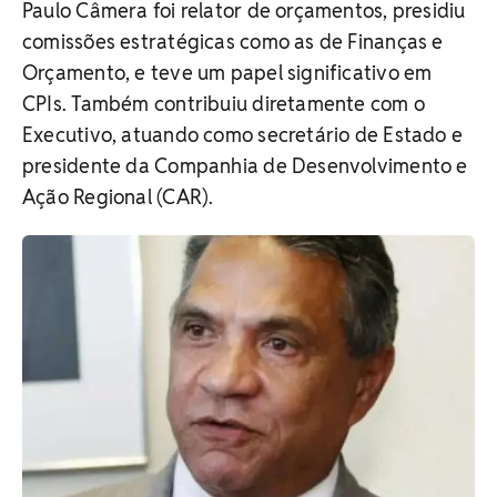
Paulo Câmera foi relator de orçamentos, presidiu
comissões estratégicas como as de Finanças e
Orçamento, e teve um papel significativo em
CPIs. Também contribuiu diretamente com o
Executivo, atuando como secretário de Estado e
presidente da Companhia de Desenvolvimento e
Ação Regional (CAR).