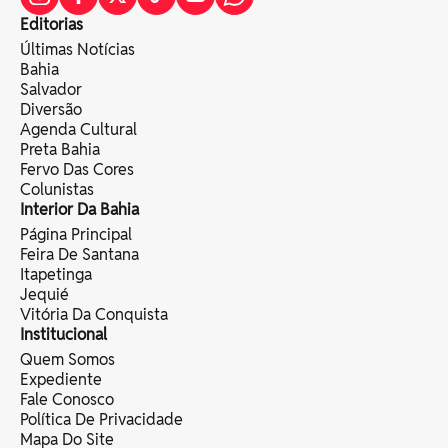
Editorias
Últimas Notícias
Bahia
Salvador
Diversão
Agenda Cultural
Preta Bahia
Fervo Das Cores
Colunistas
Interior Da Bahia
Página Principal
Feira De Santana
Itapetinga
Jequié
Vitória Da Conquista
Institucional
Quem Somos
Expediente
Fale Conosco
Política De Privacidade
Mapa Do Site