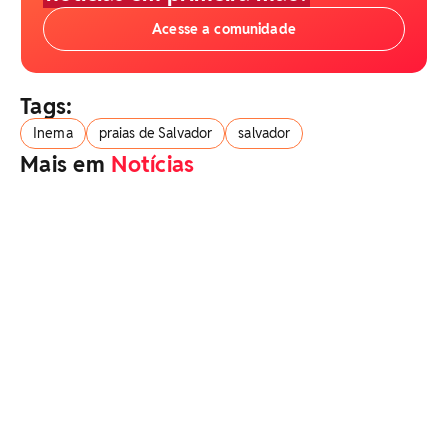
Acesse a comunidade
Tags:
Inema
praias de Salvador
salvador
Mais em
Notícias