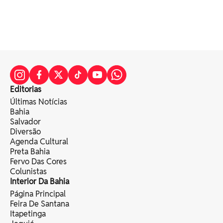
Editorias
Últimas Notícias
Bahia
Salvador
Diversão
Agenda Cultural
Preta Bahia
Fervo Das Cores
Colunistas
Interior Da Bahia
Página Principal
Feira De Santana
Itapetinga