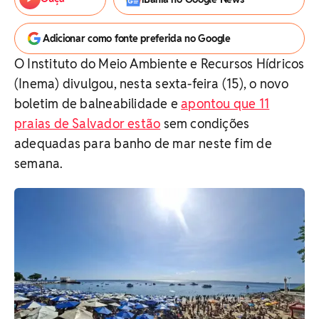
Adicionar como fonte preferida no Google
O Instituto do Meio Ambiente e Recursos Hídricos
(Inema) divulgou, nesta sexta-feira (15), o novo
boletim de balneabilidade e
apontou que 11
praias de Salvador estão
sem condições
adequadas para banho de mar neste fim de
semana.