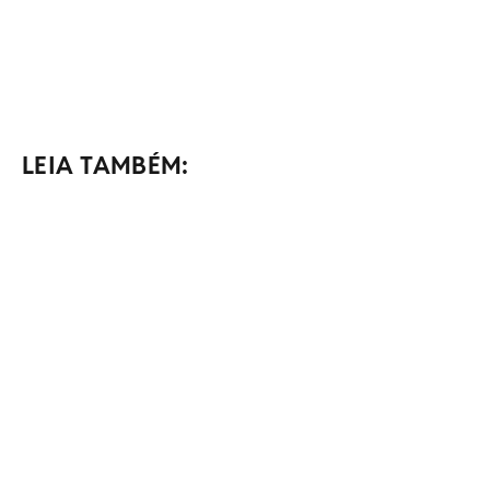
LEIA TAMBÉM: