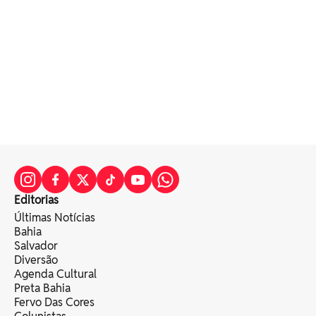
Editorias
Últimas Notícias
Bahia
Salvador
Diversão
Agenda Cultural
Preta Bahia
Fervo Das Cores