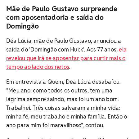
Mãe de Paulo Gustavo surpreende
com aposentadoria e saída do
Domingão
Déa Lúcia, mãe de Paulo Gustavo, anunciou a
saída do 'Domingão com Huck'. Aos 77 anos,
ela
revelou que irá se aposentar para curtir mais o
tempo ao lado dos netos
.
Em entrevista à Quem, Déa Lúcia desabafou.
"Meu ano, como todos os outros, tem uma
lágrima sempre saindo, mas foi um ano bom.
Trabalhei. Três coisas salvaram a minha vida:
minha fé, meu trabalho e minha família. Então o
ano para mim foi maravilhoso", contou.