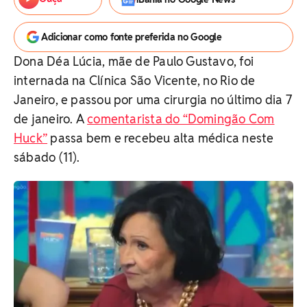
Adicionar como fonte preferida no Google
Dona Déa Lúcia, mãe de Paulo Gustavo, foi
internada na Clínica São Vicente, no Rio de
Janeiro, e passou por uma cirurgia no último dia 7
de janeiro. A
comentarista do “Domingão Com
Huck”
passa bem e recebeu alta médica neste
sábado (11).