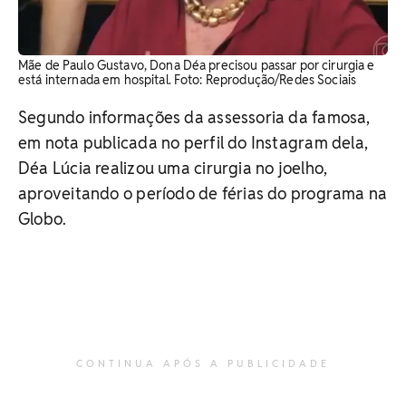
Mãe de Paulo Gustavo, Dona Déa precisou passar por cirurgia e
está internada em hospital. Foto: Reprodução/Redes Sociais
Segundo informações da assessoria da famosa,
em nota publicada no perfil do Instagram dela,
Déa Lúcia realizou uma cirurgia no joelho,
aproveitando o período de férias do programa na
Globo.
CONTINUA APÓS A PUBLICIDADE