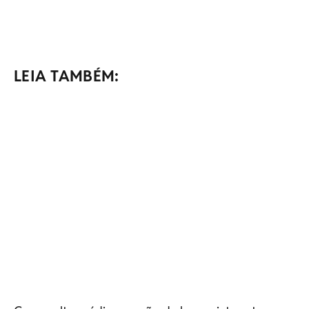
LEIA TAMBÉM: