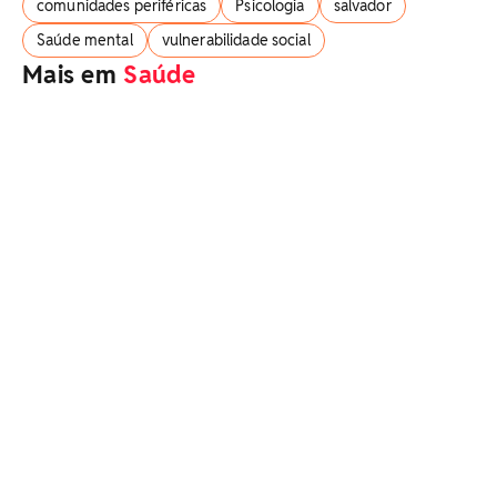
comunidades periféricas
Psicologia
salvador
Saúde mental
vulnerabilidade social
Mais em
Saúde