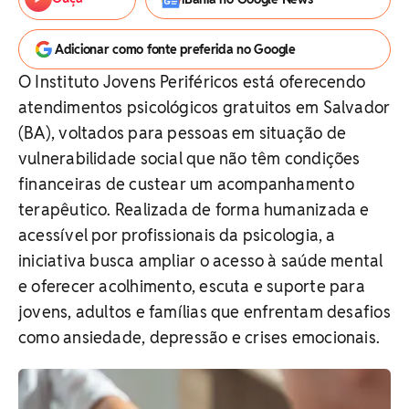
Adicionar como fonte preferida no Google
O Instituto Jovens Periféricos está oferecendo
atendimentos psicológicos gratuitos em Salvador
(BA), voltados para pessoas em situação de
vulnerabilidade social que não têm condições
financeiras de custear um acompanhamento
terapêutico. Realizada de forma humanizada e
acessível por profissionais da psicologia, a
iniciativa busca ampliar o acesso à saúde mental
e oferecer acolhimento, escuta e suporte para
jovens, adultos e famílias que enfrentam desafios
como ansiedade, depressão e crises emocionais.