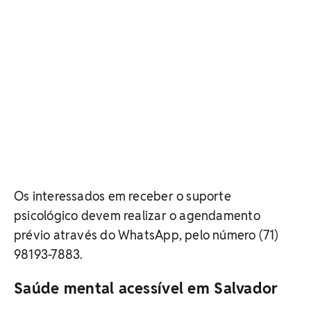
Os interessados em receber o suporte
psicológico devem realizar o agendamento
prévio através do WhatsApp, pelo número (71)
98193-7883.
Saúde mental acessível em Salvador