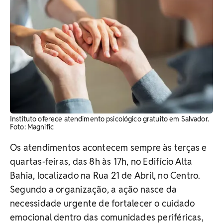
Instituto oferece atendimento psicológico gratuito em Salvador.
Foto: Magnific
Os atendimentos acontecem sempre às terças e
quartas-feiras, das 8h às 17h, no Edifício Alta
Bahia, localizado na Rua 21 de Abril, no Centro.
Segundo a organização, a ação nasce da
necessidade urgente de fortalecer o cuidado
emocional dentro das comunidades periféricas,