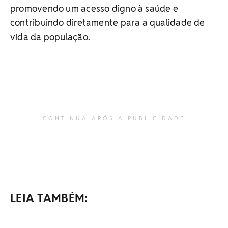
promovendo um acesso digno à saúde e
contribuindo diretamente para a qualidade de
vida da população.
CONTINUA APÓS A PUBLICIDADE
LEIA TAMBÉM: