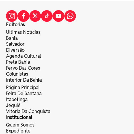
Editorias
Últimas Notícias
Bahia
Salvador
Diversão
Agenda Cultural
Preta Bahia
Fervo Das Cores
Colunistas
Interior Da Bahia
Página Principal
Feira De Santana
Itapetinga
Jequié
Vitória Da Conquista
Institucional
Quem Somos
Expediente