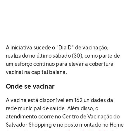
A iniciativa sucede o "Dia D" de vacinação,
realizado no último sábado (30), como parte de
um esforço contínuo para elevar a cobertura
vacinal na capital baiana.
Onde se vacinar
A vacina está disponível em 162 unidades da
rede municipal de saúde. Além disso, o
atendimento ocorre no Centro de Vacinação do
Salvador Shopping e no posto montado no Home