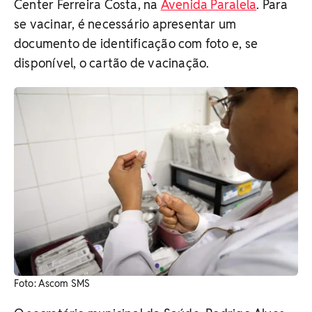
Center Ferreira Costa, na
Avenida Paralela
. Para
se vacinar, é necessário apresentar um
documento de identificação com foto e, se
disponível, o cartão de vacinação.
Foto: Ascom SMS