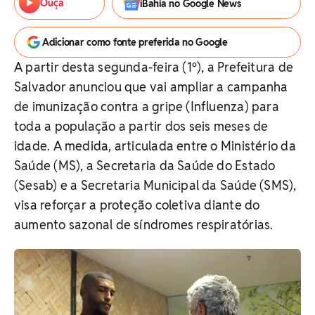
Ouça
iBahia no Google News
Adicionar como fonte preferida no Google
A partir desta segunda-feira (1º), a Prefeitura de
Salvador anunciou que vai ampliar a campanha
de imunização contra a gripe (Influenza) para
toda a população a partir dos seis meses de
idade. A medida, articulada entre o Ministério da
Saúde (MS), a Secretaria da Saúde do Estado
(Sesab) e a Secretaria Municipal da Saúde (SMS),
visa reforçar a proteção coletiva diante do
aumento sazonal de síndromes respiratórias.