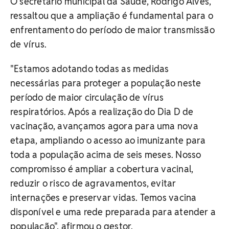
O secretário municipal da Saúde, Rodrigo Alves,
ressaltou que a ampliação é fundamental para o
enfrentamento do período de maior transmissão
de vírus.
"Estamos adotando todas as medidas
necessárias para proteger a população neste
período de maior circulação de vírus
respiratórios. Após a realização do Dia D de
vacinação, avançamos agora para uma nova
etapa, ampliando o acesso ao imunizante para
toda a população acima de seis meses. Nosso
compromisso é ampliar a cobertura vacinal,
reduzir o risco de agravamentos, evitar
internações e preservar vidas. Temos vacina
disponível e uma rede preparada para atender a
população", afirmou o gestor.