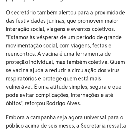
O secretário também alertou para a proximidade
das festividades juninas, que promovem maior
interação social, viagens e eventos coletivos.
"
Estamos às vésperas de um período de grande
movimentação social, com viagens, festas e
reencontros. A vacina é uma ferramenta de
proteção individual, mas também coletiva. Quem
se vacina ajuda a reduzir a circulação dos vírus
respiratórios e protege quem está mais
vulnerável. É uma atitude simples, segura e que
pode evitar complicações, internações e até
óbitos", reforçou Rodrigo Alves.
Embora a campanha seja agora universal para o
público acima de seis meses, a Secretaria ressalta