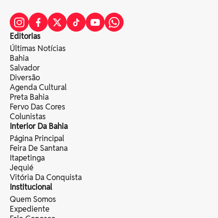
Editorias
Últimas Notícias
Bahia
Salvador
Diversão
Agenda Cultural
Preta Bahia
Fervo Das Cores
Colunistas
Interior Da Bahia
Página Principal
Feira De Santana
Itapetinga
Jequié
Vitória Da Conquista
Institucional
Quem Somos
Expediente