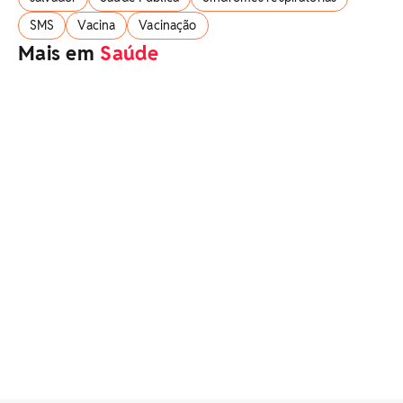
SMS
Vacina
Vacinação
Mais em
Saúde