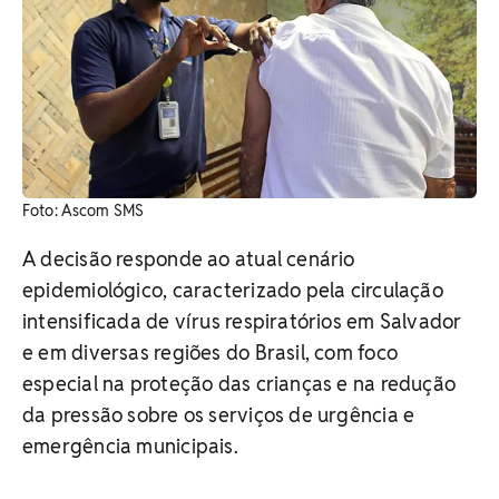
Foto: Ascom SMS
A decisão responde ao atual cenário
epidemiológico, caracterizado pela circulação
intensificada de vírus respiratórios em Salvador
e em diversas regiões do Brasil, com foco
especial na proteção das crianças e na redução
da pressão sobre os serviços de urgência e
emergência municipais.