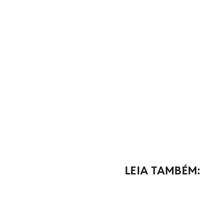
LEIA TAMBÉM: