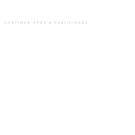
CONTINUA APÓS A PUBLICIDADE