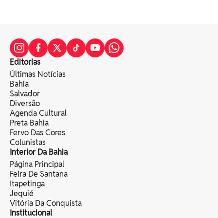
Editorias
Últimas Notícias
Bahia
Salvador
Diversão
Agenda Cultural
Preta Bahia
Fervo Das Cores
Colunistas
Interior Da Bahia
Página Principal
Feira De Santana
Itapetinga
Jequié
Vitória Da Conquista
Institucional