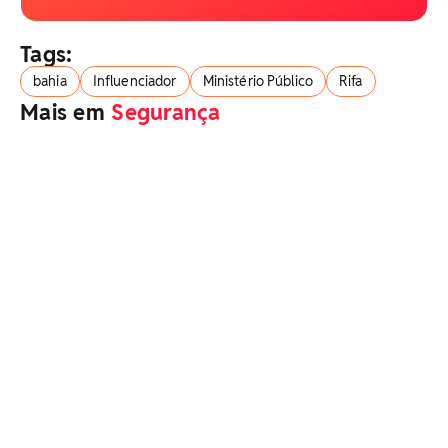
Tags:
bahia
Influenciador
Ministério Público
Rifa
Mais em
Segurança