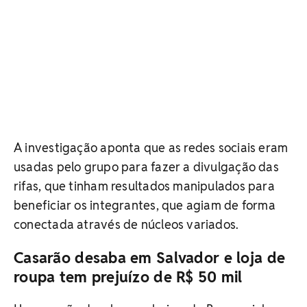
A investigação aponta que as redes sociais eram
usadas pelo grupo para fazer a divulgação das
rifas, que tinham resultados manipulados para
beneficiar os integrantes, que agiam de forma
conectada através de núcleos variados.
Casarão desaba em Salvador e loja de
roupa tem prejuízo de R$ 50 mil