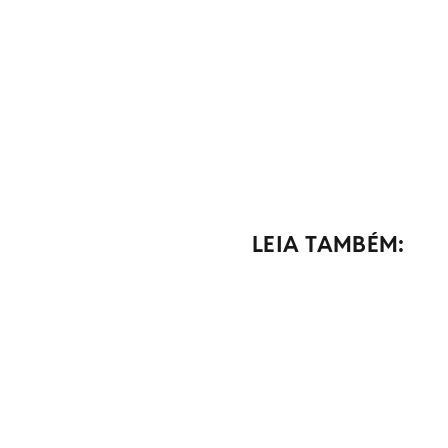
LEIA TAMBÉM: