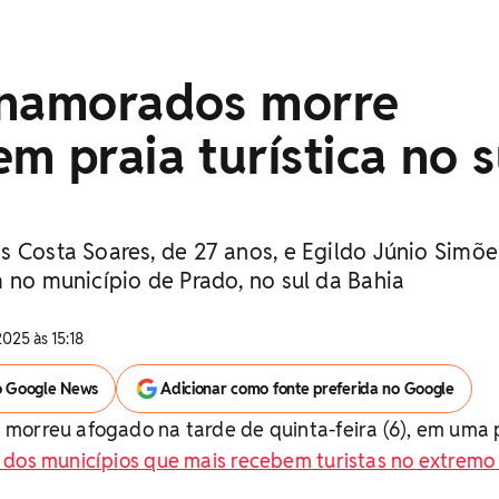
 namorados morre
m praia turística no s
s Costa Soares, de 27 anos, e Egildo Júnio Simõe
 no município de Prado, no sul da Bahia
025 às 15:18
o Google News
Adicionar como fonte preferida no Google
morreu afogado na tarde de quinta-feira (6), em uma 
 dos municípios que mais recebem turistas no extremo 