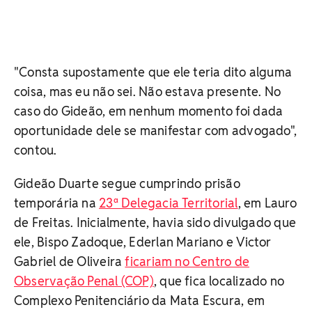
"Consta supostamente que ele teria dito alguma
coisa, mas eu não sei. Não estava presente. No
caso do Gideão, em nenhum momento foi dada
oportunidade dele se manifestar com advogado",
contou.
Gideão Duarte segue cumprindo prisão
temporária na
23ª Delegacia Territorial
, em Lauro
de Freitas. Inicialmente, havia sido divulgado que
ele, Bispo Zadoque, Ederlan Mariano e Victor
Gabriel de Oliveira
ficariam no Centro de
Observação Penal (COP)
, que fica localizado no
Complexo Penitenciário da Mata Escura, em