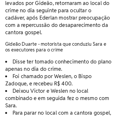
levados por Gideão, retornaram ao local do
crime no dia seguinte para ocultar o
cadáver, após Ederlan mostrar preocupação
com a repercussão do desaparecimento da
cantora gospel.
Gideão Duarte - motorista que conduziu Sara e
os executores para o crime
Disse ter tomado conhecimento do plano
apenas no dia do crime.
Foi chamado por Weslen, o Bispo
Zadoque, e recebeu R$ 400.
Deixou Victor e Weslen no local
combinado e em seguida fez o mesmo com
Sara.
Para parar no local com a cantora gospel,