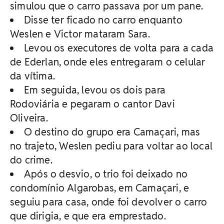
simulou que o carro passava por um pane.
Disse ter ficado no carro enquanto
Weslen e Victor mataram Sara.
Levou os executores de volta para a cada
de Ederlan, onde eles entregaram o celular
da vítima.
Em seguida, levou os dois para
Rodoviária e pegaram o cantor Davi
Oliveira.
O destino do grupo era Camaçari, mas
no trajeto, Weslen pediu para voltar ao local
do crime.
Após o desvio, o trio foi deixado no
condomínio Algarobas, em Camaçari, e
seguiu para casa, onde foi devolver o carro
que dirigia, e que era emprestado.