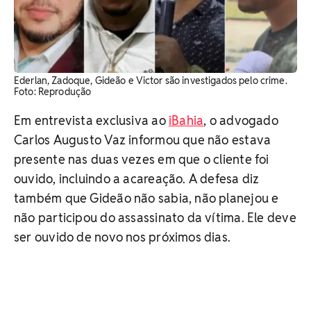
Ederlan, Zadoque, Gideão e Victor são investigados pelo crime.
Foto: Reprodução
Em entrevista exclusiva ao
iBahia
, o advogado
Carlos Augusto Vaz informou que não estava
presente nas duas vezes em que o cliente foi
ouvido, incluindo a acareação. A defesa diz
também que Gideão não sabia, não planejou e
não participou do assassinato da vítima. Ele deve
ser ouvido de novo nos próximos dias.