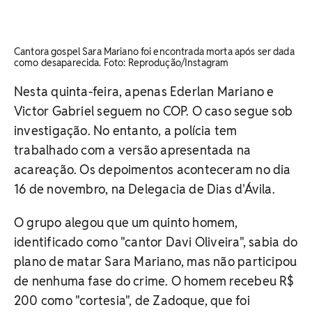
Cantora gospel Sara Mariano foi encontrada morta após ser dada
como desaparecida. Foto: Reprodução/Instagram
Nesta quinta-feira, apenas Ederlan Mariano e
Victor Gabriel seguem no COP. O caso segue sob
investigação. No entanto, a polícia tem
trabalhado com a versão apresentada na
acareação. Os depoimentos aconteceram no dia
16 de novembro, na Delegacia de Dias d'Ávila.
O grupo alegou que um quinto homem,
identificado como "cantor Davi Oliveira", sabia do
plano de matar Sara Mariano, mas não participou
de nenhuma fase do crime. O homem recebeu R$
200 como "cortesia", de Zadoque, que foi