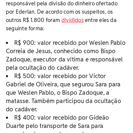
responsável pela divisão do dinheiro ofertado
por Ederlan. De acordo com os suspeitos, os
outros R$ 1.800 foram
divididos
entre eles da
seguinte forma:
R$ 900: valor recebido por Weslen Pablo
Correia de Jesus, conhecido como Bispo
Zadoque, executor da vítima e responsável
pela ocultação do cadáver.
R$ 500: valor recebido por Victor
Gabriel de Oliveira, que segurou Sara para
que Weslen Pablo, o Bispo Zadoque, a
matasse. Também participou da ocultação
do cadáver.
R$ 400: valor recebido por Gideão
Duarte pelo transporte de Sara para