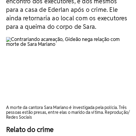
encontro dos executores, e dos mesmos
para a casa de Ederlan após o crime. Ele
ainda retornaria ao local com os executores
para a queima do corpo de Sara.
A morte da cantora Sara Mariano é investigada pela polícia. Três
pessoas estão presas, entre elas o marido da vítima. Reprodução/
Redes Sociais
Relato do crime