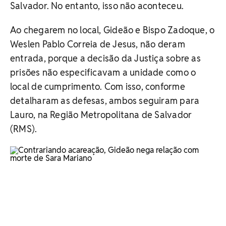
Salvador. No entanto, isso não aconteceu.
Ao chegarem no local, Gideão e Bispo Zadoque, o
Weslen Pablo Correia de Jesus, não deram
entrada, porque a decisão da Justiça sobre as
prisões não especificavam a unidade como o
local de cumprimento. Com isso, conforme
detalharam as defesas, ambos seguiram para
Lauro, na Região Metropolitana de Salvador
(RMS).