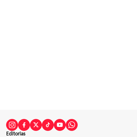
Editorias