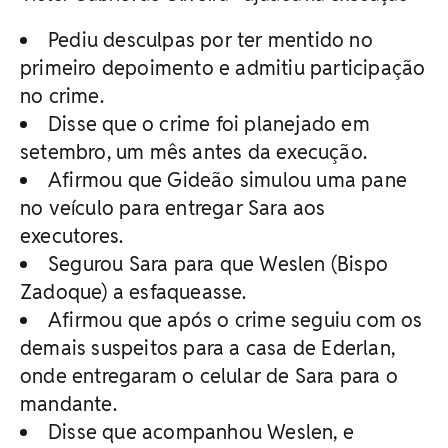
Pediu desculpas por ter mentido no
primeiro depoimento e admitiu participação
no crime.
Disse que o crime foi planejado em
setembro, um mês antes da execução.
Afirmou que Gideão simulou uma pane
no veículo para entregar Sara aos
executores.
Segurou Sara para que Weslen (Bispo
Zadoque) a esfaqueasse.
Afirmou que após o crime seguiu com os
demais suspeitos para a casa de Ederlan,
onde entregaram o celular de Sara para o
mandante.
Disse que acompanhou Weslen, e