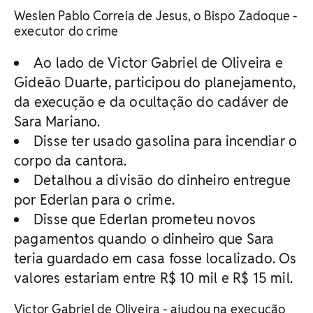
Weslen Pablo Correia de Jesus, o Bispo Zadoque -
executor do crime
Ao lado de Victor Gabriel de Oliveira e
Gideão Duarte, participou do planejamento,
da execução e da ocultação do cadáver de
Sara Mariano.
Disse ter usado gasolina para incendiar o
corpo da cantora.
Detalhou a divisão do dinheiro entregue
por Ederlan para o crime.
Disse que Ederlan prometeu novos
pagamentos quando o dinheiro que Sara
teria guardado em casa fosse localizado. Os
valores estariam entre R$ 10 mil e R$ 15 mil.
Victor Gabriel de Oliveira - ajudou na execução