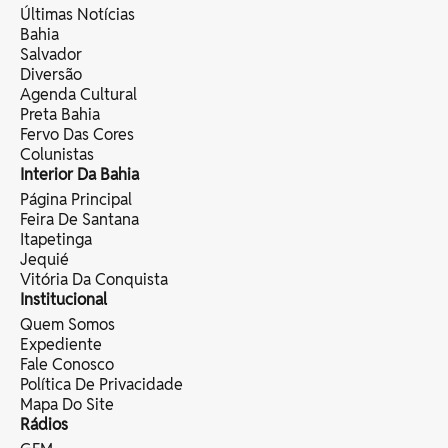
Últimas Notícias
Bahia
Salvador
Diversão
Agenda Cultural
Preta Bahia
Fervo Das Cores
Colunistas
Interior Da Bahia
Página Principal
Feira De Santana
Itapetinga
Jequié
Vitória Da Conquista
Institucional
Quem Somos
Expediente
Fale Conosco
Política De Privacidade
Mapa Do Site
Rádios