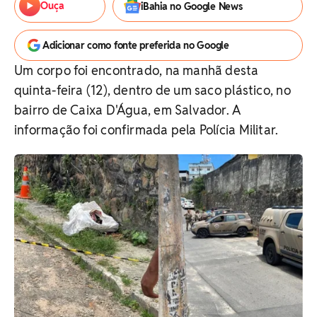
Ouça
iBahia no Google News
Adicionar como fonte preferida no Google
Um corpo foi encontrado, na manhã desta
quinta-feira (12), dentro de um saco plástico, no
bairro de Caixa D'Água, em Salvador. A
informação foi confirmada pela Polícia Militar.