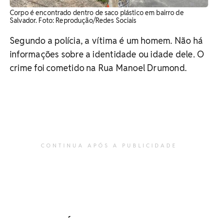
Corpo é encontrado dentro de saco plástico em bairro de
Salvador. Foto: Reprodução/Redes Sociais
Segundo a polícia, a vítima é um homem. Não há
informações sobre a identidade ou idade dele. O
crime foi cometido na Rua Manoel Drumond.
CONTINUA APÓS A PUBLICIDADE