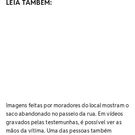
LEIA TAMBÉM:
Imagens feitas por moradores do local mostram o
saco abandonado no passeio da rua. Em vídeos
gravados pelas testemunhas, é possível ver as
mãos da vítima. Uma das pessoas também