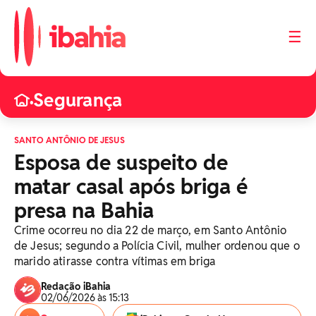
☰
Segurança
•
SANTO ANTÔNIO DE JESUS
Esposa de suspeito de
matar casal após briga é
presa na Bahia
Crime ocorreu no dia 22 de março, em Santo Antônio
de Jesus; segundo a Polícia Civil, mulher ordenou que o
marido atirasse contra vítimas em briga
Redação iBahia
02/06/2026 às 15:13