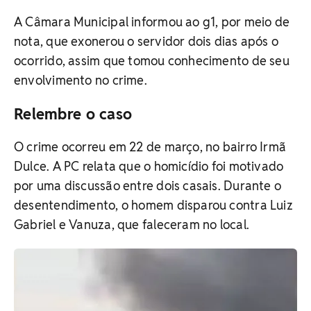
A Câmara Municipal informou ao g1, por meio de
nota, que exonerou o servidor dois dias após o
ocorrido, assim que tomou conhecimento de seu
envolvimento no crime.
Relembre o caso
O crime ocorreu em 22 de março, no bairro Irmã
Dulce. A PC relata que o homicídio foi motivado
por uma discussão entre dois casais. Durante o
desentendimento, o homem disparou contra Luiz
Gabriel e Vanuza, que faleceram no local.