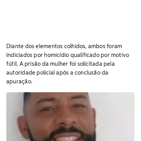
Diante dos elementos colhidos, ambos foram
indiciados por homicídio qualificado por motivo
fútil. A prisão da mulher foi solicitada pela
autoridade policial após a conclusão da
apuração.