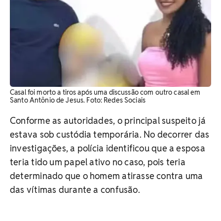
Casal foi morto a tiros após uma discussão com outro casal em
Santo Antônio de Jesus. Foto: Redes Sociais
Conforme as autoridades, o principal suspeito já
estava sob custódia temporária. No decorrer das
investigações, a polícia identificou que a esposa
teria tido um papel ativo no caso, pois teria
determinado que o homem atirasse contra uma
das vítimas durante a confusão.