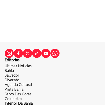
Editorias
Últimas Notícias
Bahia
Salvador
Diversão
Agenda Cultural
Preta Bahia
Fervo Das Cores
Colunistas
Interior Da Bahia