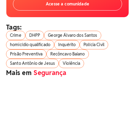
Acesse a comunidade
Tags:
Crime
DHPP
George Álvaro dos Santos
homicídio qualificado
Inquérito
Polícia Civil
Prisão Preventiva
Recôncavo Baiano
Santo Antônio de Jesus
Violência
Mais em
Segurança