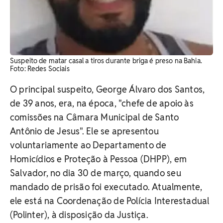
Suspeito de matar casal a tiros durante briga é preso na Bahia.
Foto: Redes Sociais
O principal suspeito, George Álvaro dos Santos,
de 39 anos, era, na época, "chefe de apoio às
comissões na Câmara Municipal de Santo
Antônio de Jesus". Ele se apresentou
voluntariamente ao Departamento de
Homicídios e Proteção à Pessoa (DHPP), em
Salvador, no dia 30 de março, quando seu
mandado de prisão foi executado. Atualmente,
ele está na Coordenação de Polícia Interestadual
(Polinter), à disposição da Justiça.