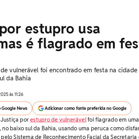
por estupro usa
 mas é flagrado em fes
 de vulnerável foi encontrado em festa na cidade
ul da Bahia
025 às 11:26
o Google News
Adicionar como fonte preferida no Google
Justiça por
estupro de vulnerável
foi flagrado em uma 
 no baixo sul da Bahia, usando uma peruca como disfa
 pelo Sistema de Reconhecimento Facial da Secretaria