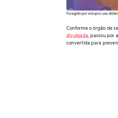
Foragido por estupro usa disfar
Conforme o órgão de se
divulgada
, passou por a
convertida para preven