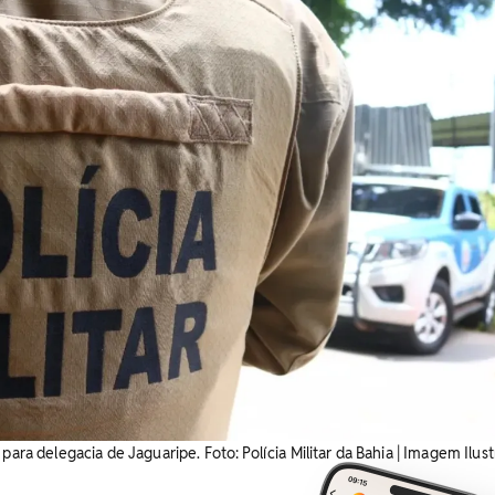
para delegacia de Jaguaripe. Foto: Polícia Militar da Bahia | Imagem Ilust