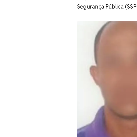
Segurança Pública (SSP