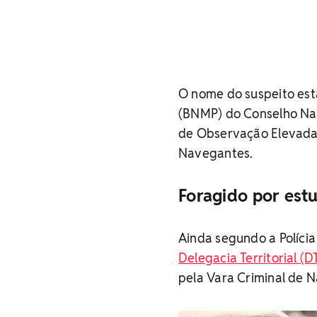
O nome do suspeito est
(BNMP) do Conselho Naci
de Observação Elevada 
Navegantes.
Foragido por estu
Ainda segundo a Polícia
Delegacia Territorial (
pela Vara Criminal de 