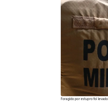
Foragido por estupro foi levado 