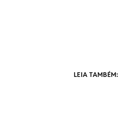
LEIA TAMBÉM: