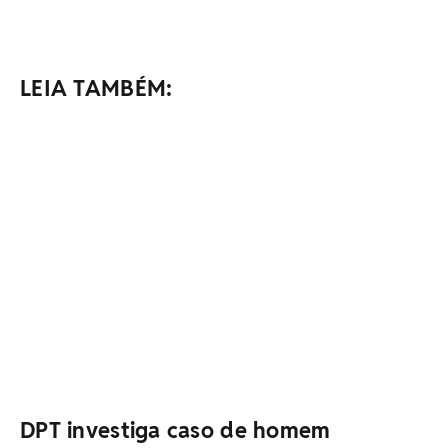
LEIA TAMBÉM:
DPT investiga caso de homem