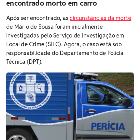
encontrado morto em carro
Após ser encontrado, as
circunstâncias da morte
de Mário de Sousa foram inicialmente
investigadas pelo Serviço de Investigação em
Local de Crime (SILC). Agora, o caso está sob
responsabilidade do Departamento de Polícia
Técnica (DPT).