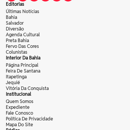
Editorias
Últimas Notícias
Bahia
Salvador
Diversão
Agenda Cultural
Preta Bahia
Fervo Das Cores
Colunistas
Interior Da Bahia
Página Principal
Feira De Santana
Itapetinga
Jequié
Vitória Da Conquista
Institucional
Quem Somos
Expediente
Fale Conosco
Política De Privacidade
Mapa Do Site