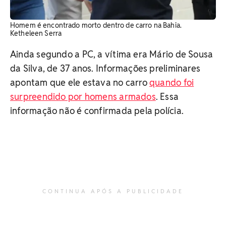
Homem é encontrado morto dentro de carro na Bahia.
Ketheleen Serra
Ainda segundo a PC, a vítima era Mário de Sousa
da Silva, de 37 anos. Informações preliminares
apontam que ele estava no carro
quando foi
surpreendido por homens armados
. Essa
informação não é confirmada pela polícia.
CONTINUA APÓS A PUBLICIDADE