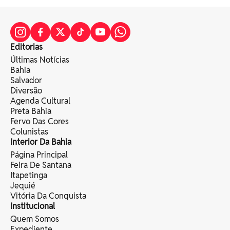
Editorias
Últimas Notícias
Bahia
Salvador
Diversão
Agenda Cultural
Preta Bahia
Fervo Das Cores
Colunistas
Interior Da Bahia
Página Principal
Feira De Santana
Itapetinga
Jequié
Vitória Da Conquista
Institucional
Quem Somos
Expediente