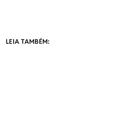
LEIA TAMBÉM: