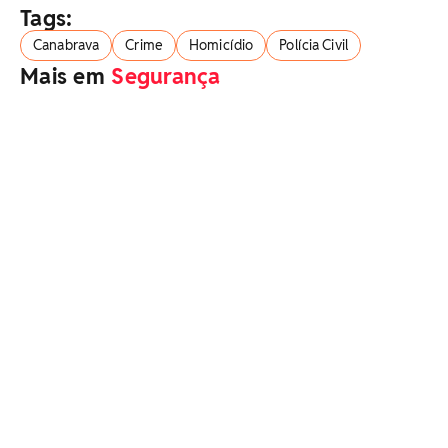
Tags:
Canabrava
Crime
Homicídio
Polícia Civil
Mais em
Segurança