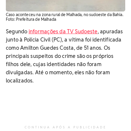
Caso aconteceu na zona rural de Malhada, no sudoeste da Bahia.
Foto: Prefeitura de Malhada
Segundo
informações da TV Sudoeste
, apuradas
junto à Polícia Civil (PC), a vítima foi identificada
como Amilton Guedes Costa, de 51 anos. Os
principais suspeitos do crime são os próprios
filhos dele, cujas identidades não foram
divulgadas. Até o momento, eles não foram
localizados.
CONTINUA APÓS A PUBLICIDADE