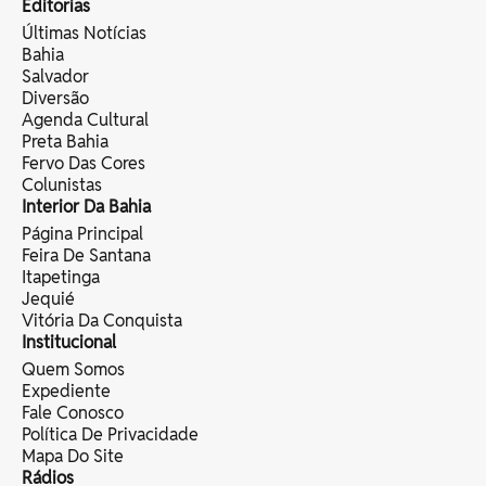
Editorias
Últimas Notícias
Bahia
Salvador
Diversão
Agenda Cultural
Preta Bahia
Fervo Das Cores
Colunistas
Interior Da Bahia
Página Principal
Feira De Santana
Itapetinga
Jequié
Vitória Da Conquista
Institucional
Quem Somos
Expediente
Fale Conosco
Política De Privacidade
Mapa Do Site
Rádios