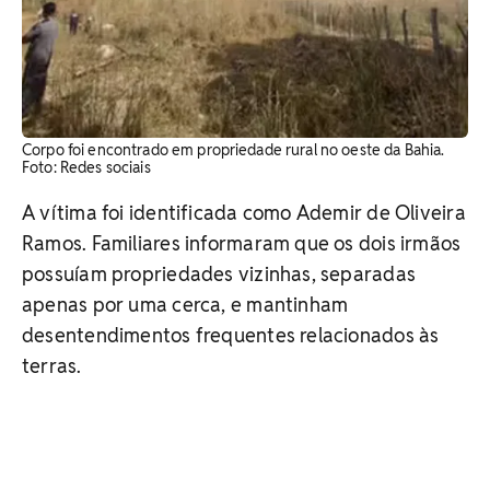
Corpo foi encontrado em propriedade rural no oeste da Bahia.
Foto: Redes sociais
A vítima foi identificada como Ademir de Oliveira
Ramos. Familiares informaram que os dois irmãos
possuíam propriedades vizinhas, separadas
apenas por uma cerca, e mantinham
desentendimentos frequentes relacionados às
terras.