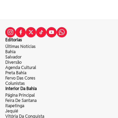
Editorias
Últimas Notícias
Bahia
Salvador
Diversão
Agenda Cultural
Preta Bahia
Fervo Das Cores
Colunistas
Interior Da Bahia
Página Principal
Feira De Santana
Itapetinga
Jequié
Vitória Da Conquista