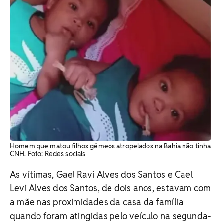
Homem que matou filhos gêmeos atropelados na Bahia não tinha
CNH. Foto: Redes sociais
As vítimas, Gael Ravi Alves dos Santos e Cael
Levi Alves dos Santos, de dois anos, estavam com
a mãe nas proximidades da casa da família
quando foram atingidas pelo veículo na segunda-