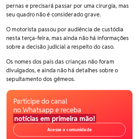
pernas e precisará passar por uma cirurgia, mas
seu quadro não é considerado grave.
O motorista passou por audiência de custódia
nesta terça-feira, mas ainda não há informações
sobre a decisão judicial a respeito do caso.
Os nomes dos pais das crianças não foram
divulgados, e ainda não há detalhes sobre o
sepultamento dos gêmeos.
Participe do canal
no Whatsapp e receba
notícias em primeira mão!
Acesse a comunidade