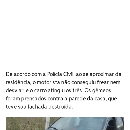
De acordo com a Polícia Civil, ao se aproximar da
residência, o motorista não conseguiu frear nem
desviar, e o carro atingiu os três. Os gêmeos
foram prensados contra a parede da casa, que
teve sua fachada destruída.