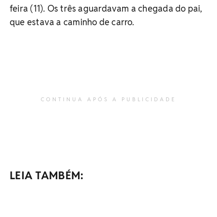
feira (11). Os três aguardavam a chegada do pai,
que estava a caminho de carro.
CONTINUA APÓS A PUBLICIDADE
LEIA TAMBÉM: