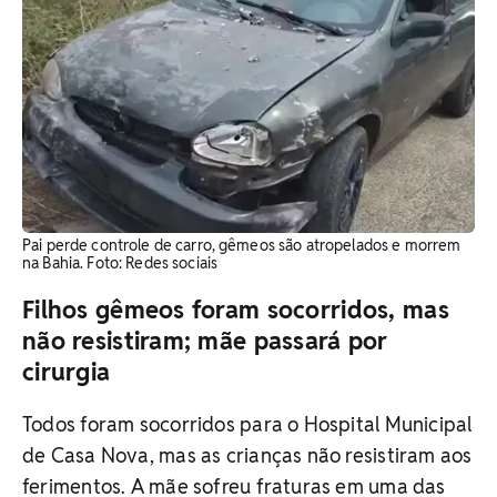
Pai perde controle de carro, gêmeos são atropelados e morrem
na Bahia. Foto: Redes sociais
Filhos gêmeos foram socorridos, mas
não resistiram; mãe passará por
cirurgia
Todos foram socorridos para o Hospital Municipal
de Casa Nova, mas as crianças não resistiram aos
ferimentos. A mãe sofreu fraturas em uma das