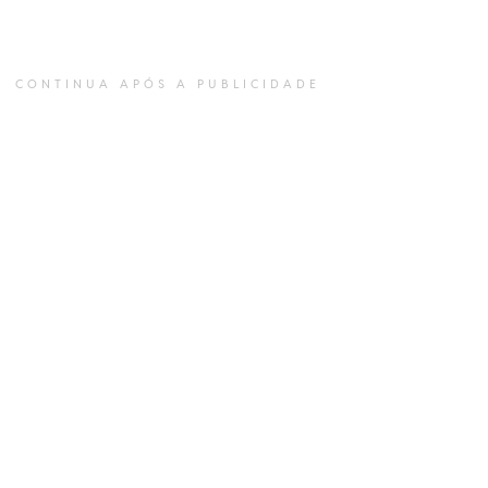
CONTINUA APÓS A PUBLICIDADE