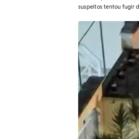
suspeitos tentou fugir 