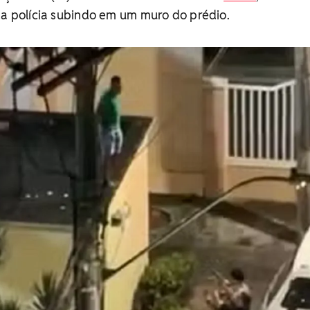
da polícia subindo em um muro do prédio.