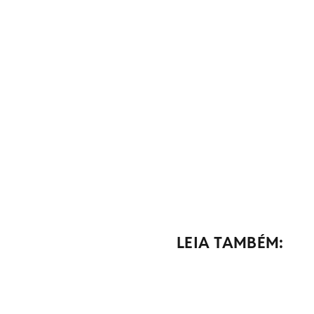
LEIA TAMBÉM: