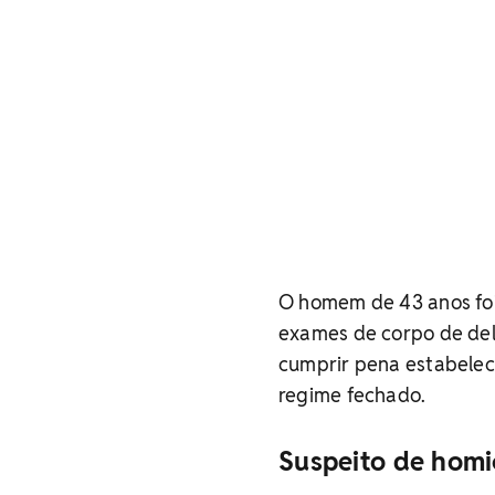
O homem de 43 anos foi
exames de corpo de del
cumprir pena estabelec
regime fechado.
Suspeito de homi