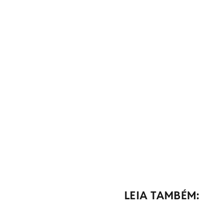
LEIA TAMBÉM: