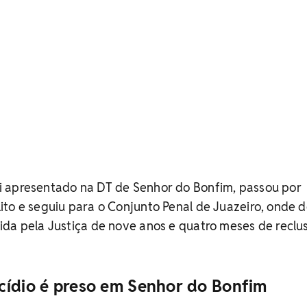
 apresentado na DT de Senhor do Bonfim, passou por
ito e seguiu para o Conjunto Penal de Juazeiro, onde 
ida pela Justiça de nove anos e quatro meses de recl
cídio é preso em Senhor do Bonfim