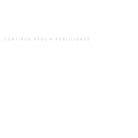
CONTINUA APÓS A PUBLICIDADE