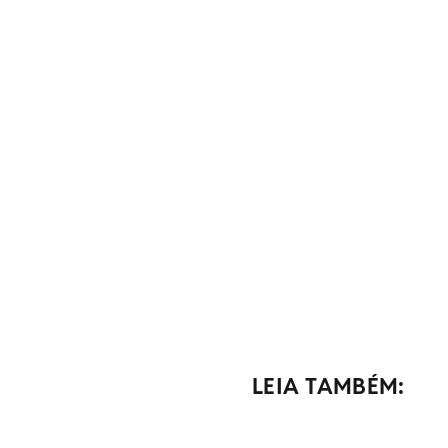
LEIA TAMBÉM: