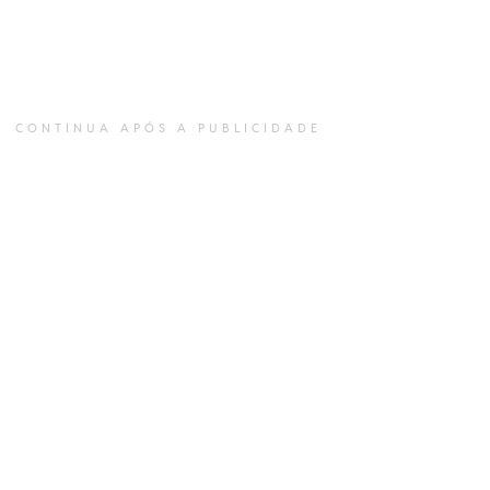
CONTINUA APÓS A PUBLICIDADE