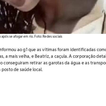
após se afogar em rio. Foto: Redes sociais
nformou ao g1 que as vítimas foram identificadas com
, a mais velha, e Beatriz, a caçula.
A corporação deta
o conseguiram retirar as garotas da água e as transp
posto de saúde local.