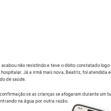
, acabou não resistindo e teve o óbito constatado logo
ospitalar. Já a irmã mais nova, Beatriz, foi atendida e
do de saúde.
confirmação se as crianças se afogaram durante um 
entrando na água por outra razão.