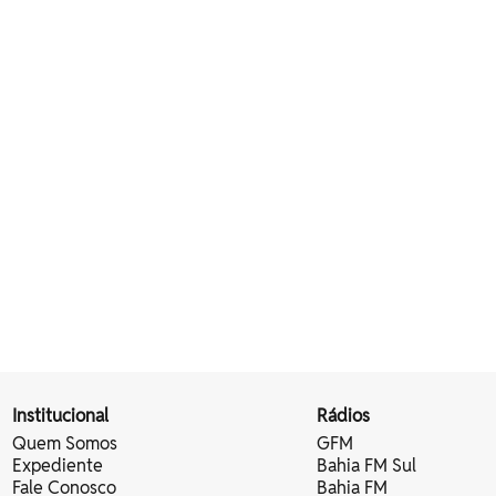
Institucional
Rádios
Quem Somos
GFM
Expediente
Bahia FM Sul
Fale Conosco
Bahia FM