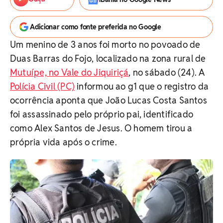
Adicionar como fonte preferida no Google
Um menino de 3 anos foi morto no povoado de
Duas Barras do Fojo, localizado na zona rural de
Mutuípe, no Vale do Jiquiriçá
, no sábado (24). A
Polícia Civil (PC)
informou ao g1 que o registro da
ocorrência aponta que João Lucas Costa Santos
foi assassinado pelo próprio pai, identificado
como Alex Santos de Jesus. O homem tirou a
própria vida após o crime.