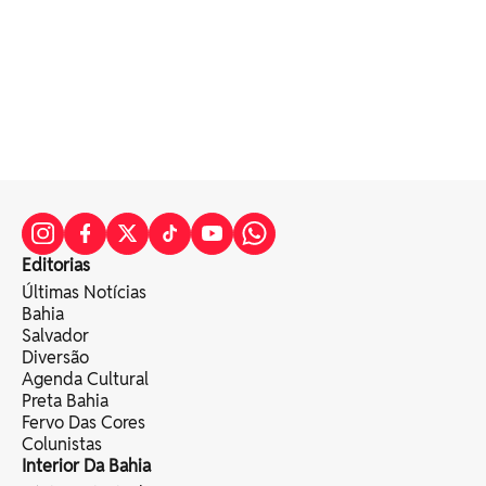
Editorias
Últimas Notícias
Bahia
Salvador
Diversão
Agenda Cultural
Preta Bahia
Fervo Das Cores
Colunistas
Interior Da Bahia