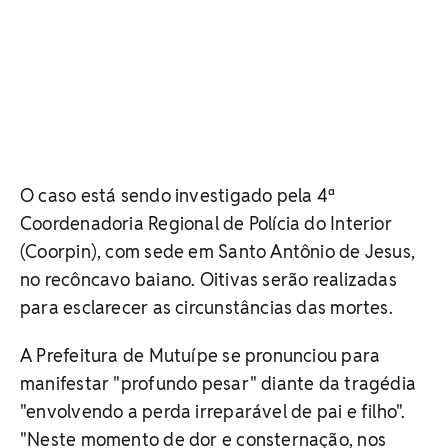
O caso está sendo investigado pela 4ª
Coordenadoria Regional de Polícia do Interior
(Coorpin), com sede em Santo Antônio de Jesus,
no recôncavo baiano. Oitivas serão realizadas
para esclarecer as circunstâncias das mortes.
A Prefeitura de Mutuípe se pronunciou para
manifestar "profundo pesar" diante da tragédia
"envolvendo a perda irreparável de pai e filho".
"Neste momento de dor e consternação, nos