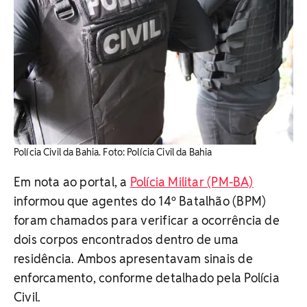
Polícia Civil da Bahia. Foto: Polícia Civil da Bahia
Em nota ao portal, a
Polícia Militar (PM-BA)
informou que agentes do 14º Batalhão (BPM)
foram chamados para verificar a ocorrência de
dois corpos encontrados dentro de uma
residência. Ambos apresentavam sinais de
enforcamento, conforme detalhado pela Polícia
Civil.