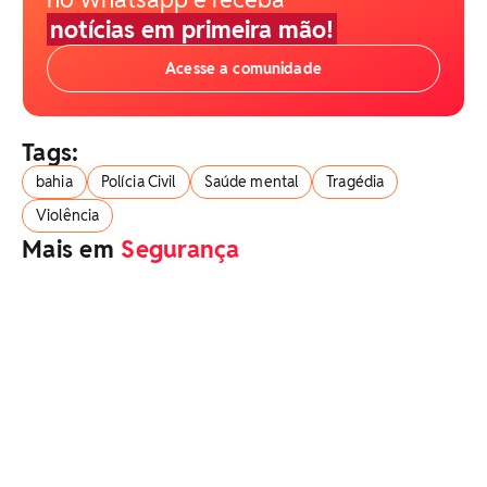
notícias em primeira mão!
Acesse a comunidade
Tags:
bahia
Polícia Civil
Saúde mental
Tragédia
Violência
Mais em
Segurança