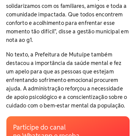
solidarizamos com os familiares, amigos e toda a
comunidade impactada. Que todos encontrem
conforto e acolhimento para enfrentar esse
momento tão difícil", disse a gestão municipal em
nota ao g1.
No texto, a Prefeitura de Mutuípe também
destacou a importância da saúde mental e fez
um apelo para que as pessoas que estejam
enfrentando sofrimento emocional procurem
ajuda. A administração reforçou a necessidade
de apoio psicológico e a conscientização sobre o
cuidado com o bem-estar mental da população.
Participe do canal
no Whatsapp e receba