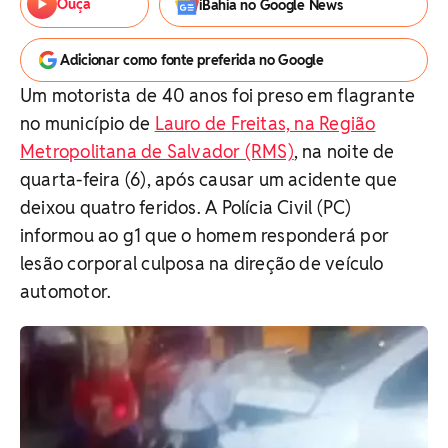
Ouça
iBahia no Google News
Adicionar como fonte preferida no Google
Um motorista de 40 anos foi preso em flagrante
no município de
Lauro de Freitas, na Região
Metropolitana de Salvador (RMS)
, na noite de
quarta-feira (6), após causar um acidente que
deixou quatro feridos. A Polícia Civil (PC)
informou ao g1 que o homem responderá por
lesão corporal culposa na direção de veículo
automotor.