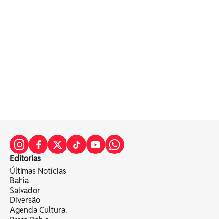
Editorias
Últimas Notícias
Bahia
Salvador
Diversão
Agenda Cultural