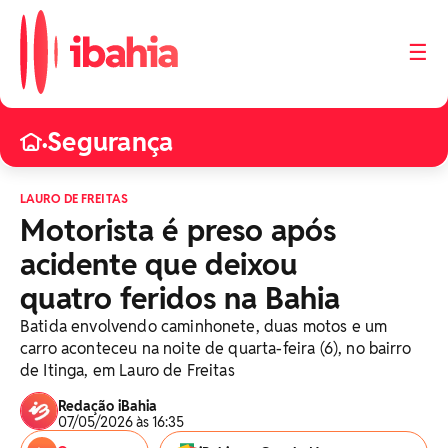
☰
Segurança
•
LAURO DE FREITAS
Motorista é preso após
acidente que deixou
quatro feridos na Bahia
Batida envolvendo caminhonete, duas motos e um
carro aconteceu na noite de quarta-feira (6), no bairro
de Itinga, em Lauro de Freitas
Redação iBahia
07/05/2026 às 16:35