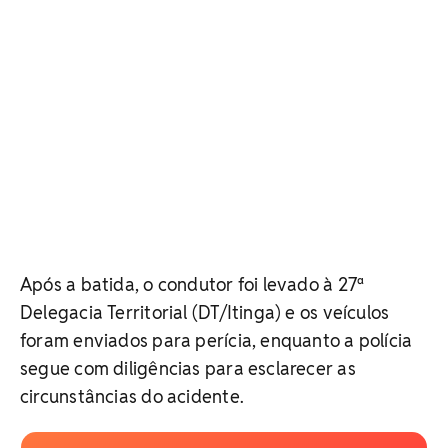
Após a batida, o condutor foi levado à 27ª
Delegacia Territorial (DT/Itinga) e os veículos
foram enviados para perícia, enquanto a polícia
segue com diligências para esclarecer as
circunstâncias do acidente.