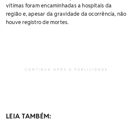
vítimas foram encaminhadas a hospitais da
região e, apesar da gravidade da ocorrência, não
houve registro de mortes.
CONTINUA APÓS A PUBLICIDADE
LEIA TAMBÉM: