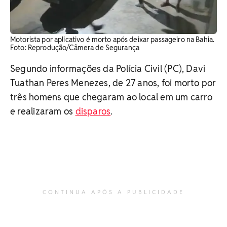
Motorista por aplicativo é morto após deixar passageiro na Bahia.
Foto: Reprodução/Câmera de Segurança
Segundo informações da Polícia Civil (PC), Davi
Tuathan Peres Menezes, de 27 anos, foi morto por
três homens que chegaram ao local em um carro
e realizaram os
disparos
.
CONTINUA APÓS A PUBLICIDADE