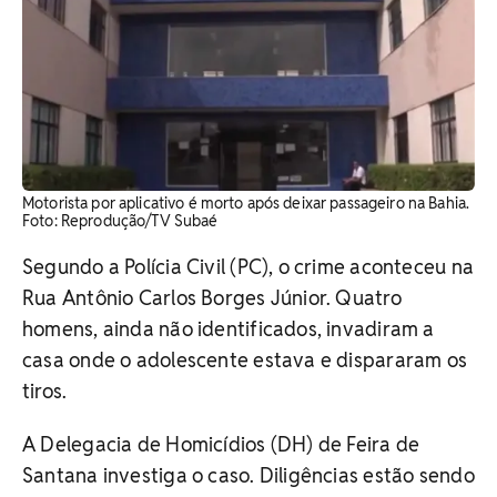
Motorista por aplicativo é morto após deixar passageiro na Bahia. ​
Foto: Reprodução/TV Subaé
Segundo a Polícia Civil (PC), o crime aconteceu na
Rua Antônio Carlos Borges Júnior. Quatro
homens, ainda não identificados, invadiram a
casa onde o adolescente estava e dispararam os
tiros.
A Delegacia de Homicídios (DH) de Feira de
Santana investiga o caso. Diligências estão sendo