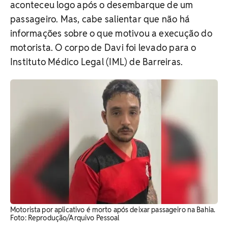
aconteceu logo após o desembarque de um
passageiro. Mas, cabe salientar que não há
informações sobre o que motivou a execução do
motorista. O corpo de Davi foi levado para o
Instituto Médico Legal (IML) de Barreiras.
Motorista por aplicativo é morto após deixar passageiro na Bahia.
Foto: Reprodução/Arquivo Pessoal