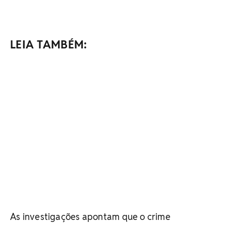
LEIA TAMBÉM:
As investigações apontam que o crime