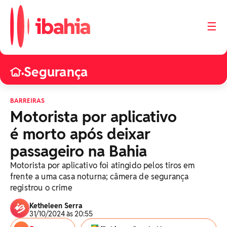
☰
Segurança
•
BARREIRAS
Motorista por aplicativo
é morto após deixar
passageiro na Bahia
Motorista por aplicativo foi atingido pelos tiros em
frente a uma casa noturna; câmera de segurança
registrou o crime
Ketheleen Serra
31/10/2024 às 20:55