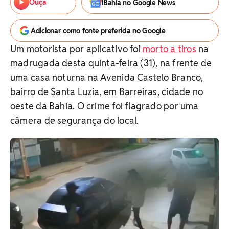
Ouça
iBahia no Google News
Adicionar como fonte preferida no Google
Um motorista por aplicativo foi
morto a tiros
na
madrugada desta quinta-feira (31), na frente de
uma casa noturna na Avenida Castelo Branco,
bairro de Santa Luzia, em Barreiras, cidade no
oeste da Bahia. O crime foi flagrado por uma
câmera de segurança do local.