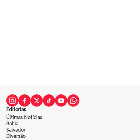
Editorias
Últimas Notícias
Bahia
Salvador
Diversão