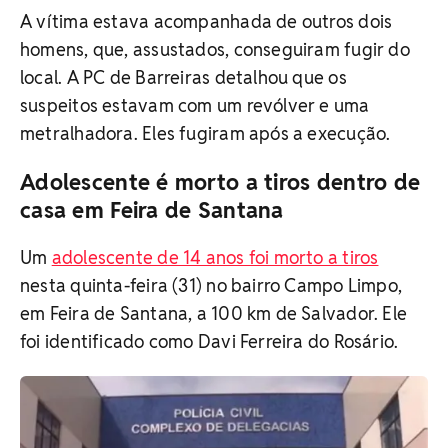
A vítima estava acompanhada de outros dois
homens, que, assustados, conseguiram fugir do
local. A PC de Barreiras detalhou que os
suspeitos estavam com um revólver e uma
metralhadora. Eles fugiram após a execução.
Adolescente é morto a tiros dentro de
casa em Feira de Santana
Um
adolescente de 14 anos foi morto a tiros
nesta quinta-feira (31) no bairro Campo Limpo,
em Feira de Santana, a 100 km de Salvador. Ele
foi identificado como Davi Ferreira do Rosário.