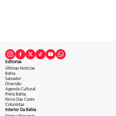
Editorias
Últimas Notícias
Bahia
Salvador
Diversão
Agenda Cultural
Preta Bahia
Fervo Das Cores
Colunistas
Interior Da Bahia