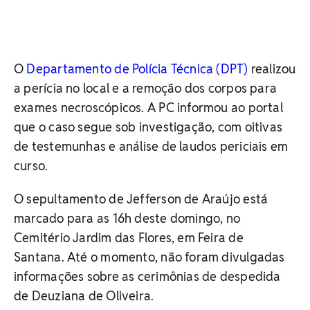
O
Departamento de Polícia Técnica (DPT)
realizou
a perícia no local e a remoção dos corpos para
exames necroscópicos. A PC informou ao portal
que o caso segue sob investigação, com oitivas
de testemunhas e análise de laudos periciais em
curso.
O sepultamento de Jefferson de Araújo está
marcado para as 16h deste domingo, no
Cemitério Jardim das Flores, em Feira de
Santana. Até o momento, não foram divulgadas
informações sobre as cerimônias de despedida
de Deuziana de Oliveira.