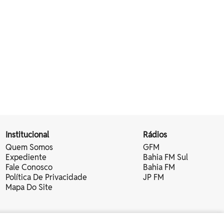
Institucional
Rádios
Quem Somos
GFM
Expediente
Bahia FM Sul
Fale Conosco
Bahia FM
Política De Privacidade
JP FM
Mapa Do Site