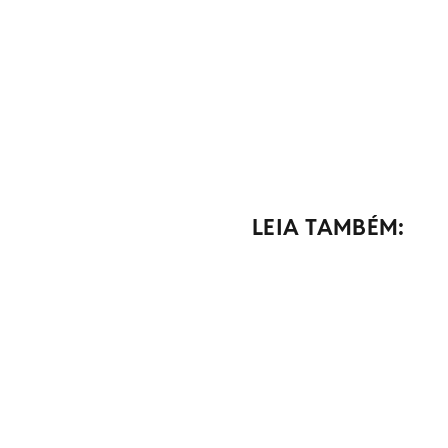
LEIA TAMBÉM: