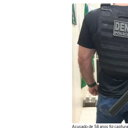
Acusado de 58 anos foi capturad