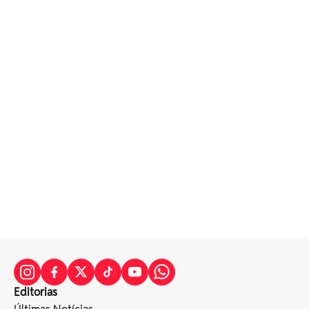
Editorias