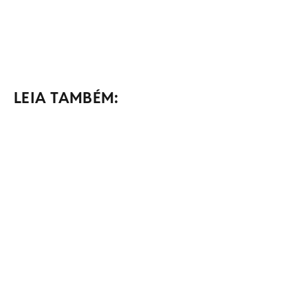
LEIA TAMBÉM: