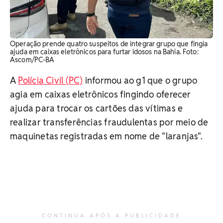
Operação prende quatro suspeitos de integrar grupo que fingia
ajuda em caixas eletrônicos para furtar idosos na Bahia. Foto:
Ascom/PC-BA
A
Polícia Civil (PC)
informou ao g1 que o grupo
agia em caixas eletrônicos fingindo oferecer
ajuda para trocar os cartões das vítimas e
realizar transferências fraudulentas por meio de
maquinetas registradas em nome de "laranjas".
CONTINUA APÓS A PUBLICIDADE