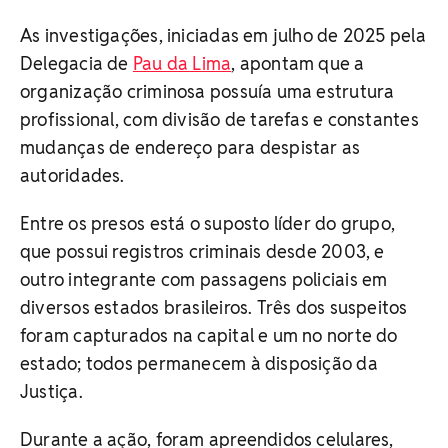
As investigações, iniciadas em julho de 2025 pela
Delegacia de
Pau da Lima
, apontam que a
organização criminosa possuía uma estrutura
profissional, com divisão de tarefas e constantes
mudanças de endereço para despistar as
autoridades.
Entre os presos está o suposto líder do grupo,
que possui registros criminais desde 2003, e
outro integrante com passagens policiais em
diversos estados brasileiros. Três dos suspeitos
foram capturados na capital e um no norte do
estado; todos permanecem à disposição da
Justiça.
Durante a ação, foram apreendidos celulares,