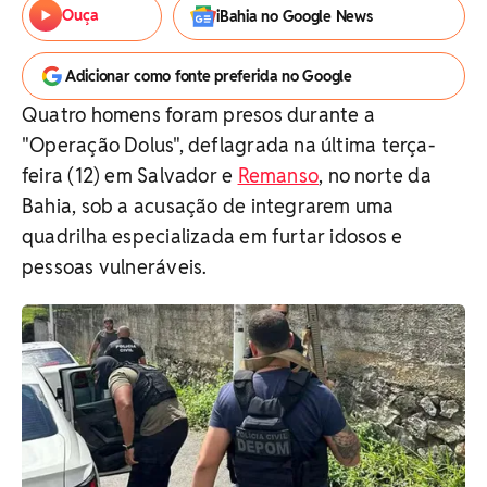
Ouça
iBahia no Google News
Adicionar como fonte preferida no Google
Quatro homens foram presos durante a
"Operação Dolus", deflagrada na última terça-
feira (12) em Salvador e
Remanso
, no norte da
Bahia, sob a acusação de integrarem uma
quadrilha especializada em furtar idosos e
pessoas vulneráveis.