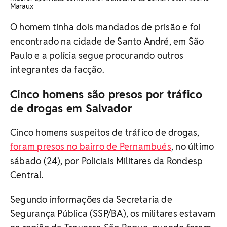
Maraux
O homem tinha dois mandados de prisão e foi
encontrado na cidade de Santo André, em São
Paulo e a polícia segue procurando outros
integrantes da facção.
Cinco homens são presos por tráfico
de drogas em Salvador
Cinco homens suspeitos de tráfico de drogas,
foram presos no bairro de Pernambués
, no último
sábado (24), por Policiais Militares da Rondesp
Central.
Segundo informações da Secretaria de
Segurança Pública (SSP/BA), os militares estavam