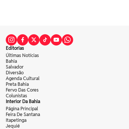
Editorias
Últimas Notícias
Bahia
Salvador
Diversão
Agenda Cultural
Preta Bahia
Fervo Das Cores
Colunistas
Interior Da Bahia
Página Principal
Feira De Santana
Itapetinga
Jequié