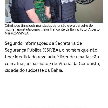
Criminoso tinha dois mandados de prisão e era parceiro de
mulher apontada como maior traficante da Bahia. ​Foto: Alberto
Maraux/SSP-BA
Segundo informações da Secretaria de
Segurança Pública (SSP/BA), o homem que não
teve identidade revelada é líder de uma facção
com atuação na cidade de Vitória da Conquista,
cidade do sudoeste da Bahia.