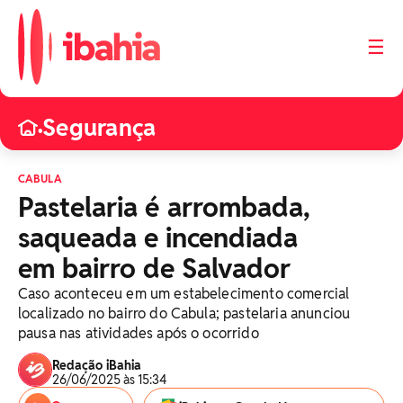
☰
Segurança
•
CABULA
Pastelaria é arrombada,
saqueada e incendiada
em bairro de Salvador
Caso aconteceu em um estabelecimento comercial
localizado no bairro do Cabula; pastelaria anunciou
pausa nas atividades após o ocorrido
Redação iBahia
26/06/2025 às 15:34