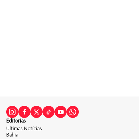
Editorias
Últimas Notícias
Bahia