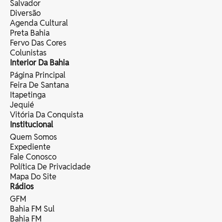
Salvador
Diversão
Agenda Cultural
Preta Bahia
Fervo Das Cores
Colunistas
Interior Da Bahia
Página Principal
Feira De Santana
Itapetinga
Jequié
Vitória Da Conquista
Institucional
Quem Somos
Expediente
Fale Conosco
Política De Privacidade
Mapa Do Site
Rádios
GFM
Bahia FM Sul
Bahia FM