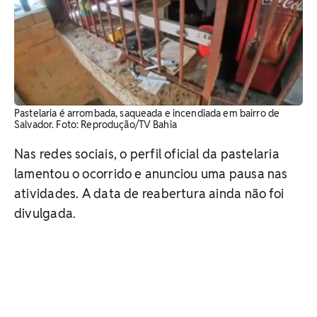
Pastelaria é arrombada, saqueada e incendiada em bairro de
Salvador. Foto: Reprodução/TV Bahia
Nas redes sociais, o perfil oficial da pastelaria
lamentou o ocorrido e anunciou uma pausa nas
atividades. A data de reabertura ainda não foi
divulgada.