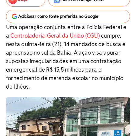
Adicionar como fonte preferida no Google
Uma operação conjunta entre a Polícia Federal e
a
Controladoria-Geral da União (CGU)
cumpre,
nesta quinta-feira (21), 14 mandados de busca e
apreensão no sul da Bahia. A ação visa apurar
supostas irregularidades em uma contratação
emergencial de R$ 15,5 milhões para o
fornecimento de merenda escolar no município
de Ilhéus.