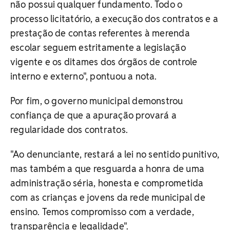
não possui qualquer fundamento. Todo o
processo licitatório, a execução dos contratos e a
prestação de contas referentes à merenda
escolar seguem estritamente a legislação
vigente e os ditames dos órgãos de controle
interno e externo", pontuou a nota.
Por fim, o governo municipal demonstrou
confiança de que a apuração provará a
regularidade dos contratos.
"Ao denunciante, restará a lei no sentido punitivo,
mas também a que resguarda a honra de uma
administração séria, honesta e comprometida
com as crianças e jovens da rede municipal de
ensino. Temos compromisso com a verdade,
transparência e legalidade".