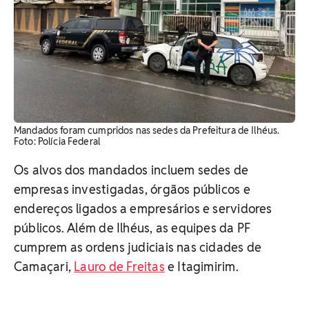
Mandados foram cumpridos nas sedes da Prefeitura de Ilhéus.
Foto: Polícia Federal
Os alvos dos mandados incluem sedes de
empresas investigadas, órgãos públicos e
endereços ligados a empresários e servidores
públicos. Além de Ilhéus, as equipes da PF
cumprem as ordens judiciais nas cidades de
Camaçari,
Lauro de Freitas
e Itagimirim.