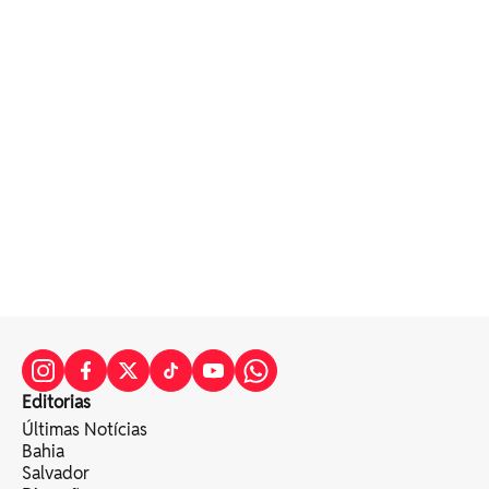
Editorias
Últimas Notícias
Bahia
Salvador