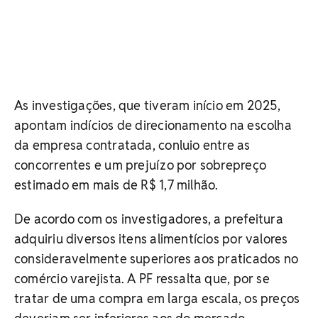
As investigações, que tiveram início em 2025,
apontam indícios de direcionamento na escolha
da empresa contratada, conluio entre as
concorrentes e um prejuízo por sobrepreço
estimado em mais de R$ 1,7 milhão.
De acordo com os investigadores, a prefeitura
adquiriu diversos itens alimentícios por valores
consideravelmente superiores aos praticados no
comércio varejista. A PF ressalta que, por se
tratar de uma compra em larga escala, os preços