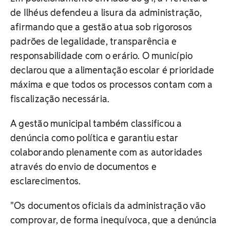
de Ilhéus defendeu a lisura da administração,
afirmando que a gestão atua sob rigorosos
padrões de legalidade, transparência e
responsabilidade com o erário. O município
declarou que a alimentação escolar é prioridade
máxima e que todos os processos contam com a
fiscalização necessária.
A gestão municipal também classificou a
denúncia como política e garantiu estar
colaborando plenamente com as autoridades
através do envio de documentos e
esclarecimentos.
"Os documentos oficiais da administração vão
comprovar, de forma inequívoca, que a denúncia