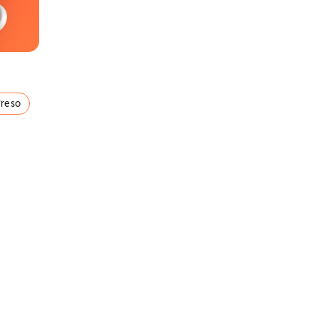
Preso