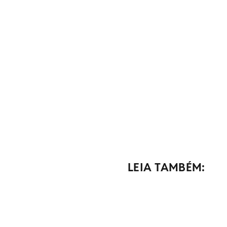
LEIA TAMBÉM: