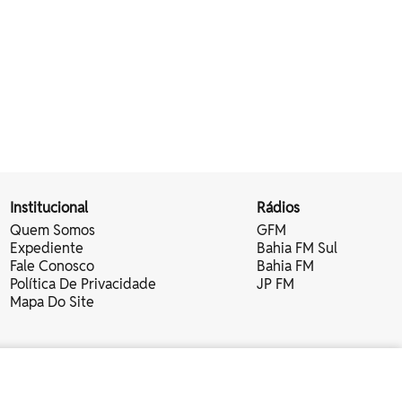
Institucional
Rádios
Quem Somos
GFM
Expediente
Bahia FM Sul
Fale Conosco
Bahia FM
Política De Privacidade
JP FM
Mapa Do Site