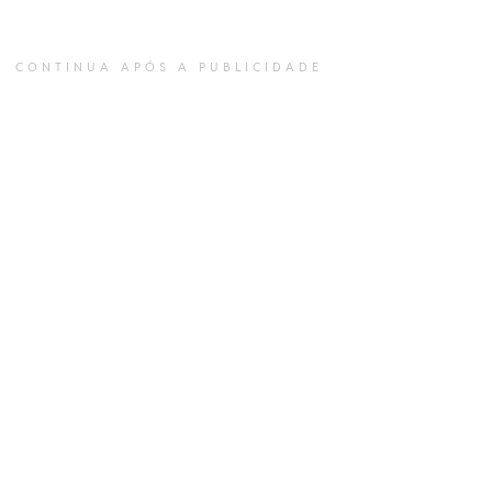
CONTINUA APÓS A PUBLICIDADE