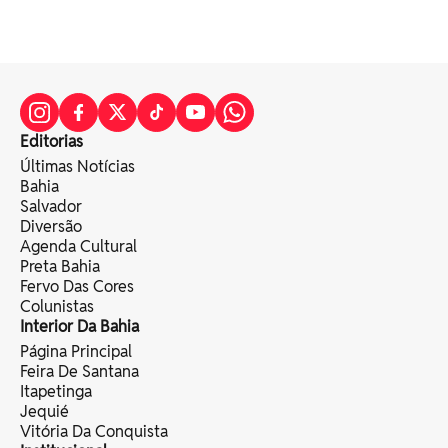
Editorias
Últimas Notícias
Bahia
Salvador
Diversão
Agenda Cultural
Preta Bahia
Fervo Das Cores
Colunistas
Interior Da Bahia
Página Principal
Feira De Santana
Itapetinga
Jequié
Vitória Da Conquista