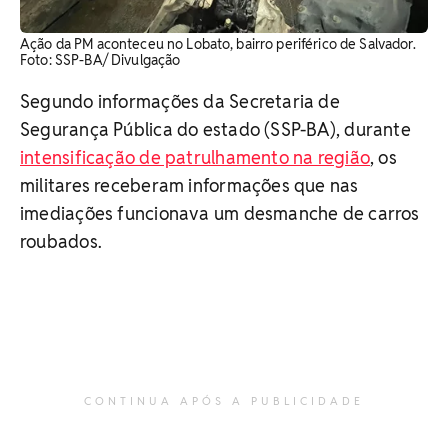
Ação da PM aconteceu no Lobato, bairro periférico de Salvador. ​
Foto: SSP-BA/ Divulgação
Segundo informações da Secretaria de
Segurança Pública do estado (SSP-BA), durante
intensificação de patrulhamento na região
, os
militares receberam informações que nas
imediações funcionava um desmanche de carros
roubados.
CONTINUA APÓS A PUBLICIDADE