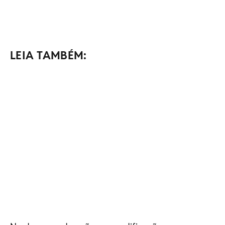
LEIA TAMBÉM: