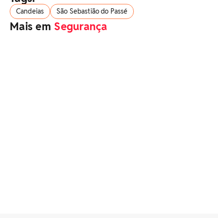
Candeias
São Sebastião do Passé
Mais em
Segurança