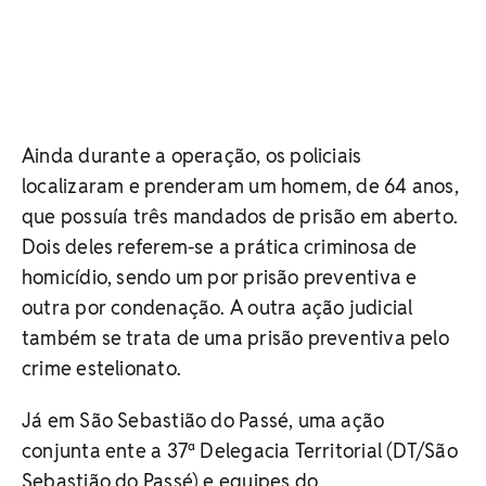
Ainda durante a operação, os policiais
localizaram e prenderam um homem, de 64 anos,
que possuía três mandados de prisão em aberto.
Dois deles referem-se a prática criminosa de
homicídio, sendo um por prisão preventiva e
outra por condenação. A outra ação judicial
também se trata de uma prisão preventiva pelo
crime estelionato.
Já em São Sebastião do Passé, uma ação
conjunta ente a 37ª Delegacia Territorial (DT/São
Sebastião do Passé) e equipes do