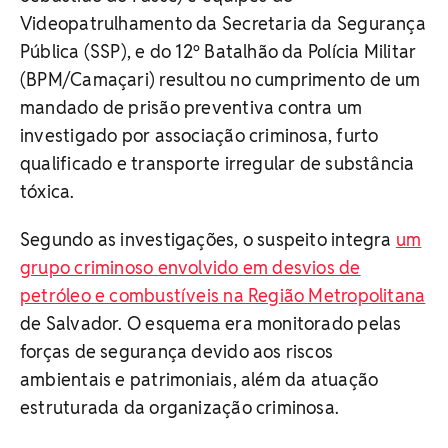
Videopatrulhamento da Secretaria da Segurança
Pública (SSP), e do 12º Batalhão da Polícia Militar
(BPM/Camaçari) resultou no cumprimento de um
mandado de prisão preventiva contra um
investigado por associação criminosa, furto
qualificado e transporte irregular de substância
tóxica.
Segundo as investigações, o suspeito integra
um
grupo criminoso envolvido em desvios de
petróleo e combustíveis na Região Metropolitana
de Salvador. O esquema era monitorado pelas
forças de segurança devido aos riscos
ambientais e patrimoniais, além da atuação
estruturada da organização criminosa.