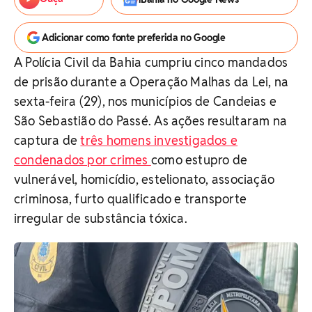
Adicionar como fonte preferida no Google
A Polícia Civil da Bahia cumpriu cinco mandados
de prisão durante a Operação Malhas da Lei, na
sexta-feira (29), nos municípios de Candeias e
São Sebastião do Passé. As ações resultaram na
captura de
três homens investigados e
condenados por crimes
como estupro de
vulnerável, homicídio, estelionato, associação
criminosa, furto qualificado e transporte
irregular de substância tóxica.