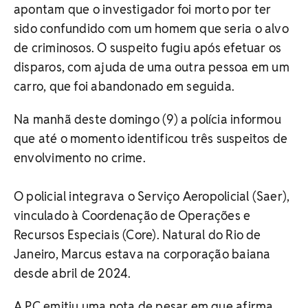
apontam que o investigador foi morto por ter
sido confundido com um homem que seria o alvo
de criminosos. O suspeito fugiu após efetuar os
disparos, com ajuda de uma outra pessoa em um
carro, que foi abandonado em seguida.
Na manhã deste domingo (9) a polícia informou
que até o momento identificou três suspeitos de
envolvimento no crime.
O policial integrava o Serviço Aeropolicial (Saer),
vinculado à Coordenação de Operações e
Recursos Especiais (Core). Natural do Rio de
Janeiro, Marcus estava na corporação baiana
desde abril de 2024.
A PC emitiu uma nota de pesar em que afirma