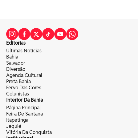
Editorias
Últimas Notícias
Bahia
Salvador
Diversão
Agenda Cultural
Preta Bahia
Fervo Das Cores
Colunistas
Interior Da Bahia
Página Principal
Feira De Santana
Itapetinga
Jequié
Vitória Da Conquista