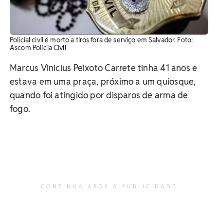
Policial civil é morto a tiros fora de serviço em Salvador. Foto:
Ascom Polícia Civil
Marcus Vinicius Peixoto Carrete tinha 41 anos e
estava em uma praça, próximo a um quiosque,
quando foi atingido por disparos de arma de
fogo.
CONTINUA APÓS A PUBLICIDADE