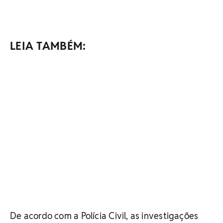
LEIA TAMBÉM:
De acordo com a Polícia Civil, as investigações