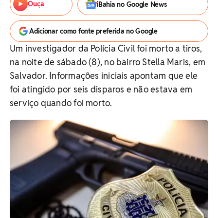
Ouça
iBahia no Google News
Adicionar como fonte preferida no Google
Um investigador da Polícia Civil foi morto a tiros,
na noite de sábado (8), no bairro Stella Maris, em
Salvador. Informações iniciais apontam que ele
foi atingido por seis disparos e não estava em
serviço quando foi morto.