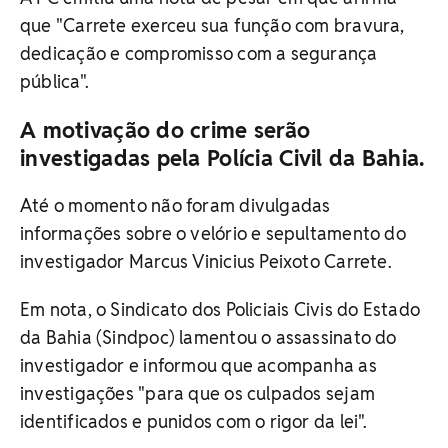
que "Carrete exerceu sua função com bravura,
dedicação e compromisso com a segurança
pública".
A motivação do crime serão
investigadas pela Polícia Civil da Bahia.
Até o momento não foram divulgadas
informações sobre o velório e sepultamento do
investigador Marcus Vinicius Peixoto Carrete.
Em nota, o Sindicato dos Policiais Civis do Estado
da Bahia (Sindpoc) lamentou o assassinato do
investigador e informou que acompanha as
investigações "para que os culpados sejam
identificados e punidos com o rigor da lei".