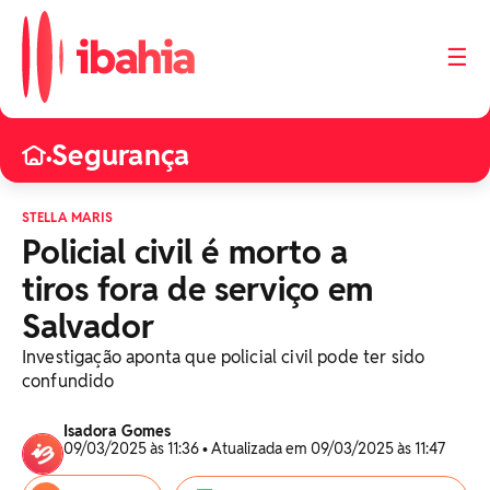
☰
Segurança
•
STELLA MARIS
Policial civil é morto a
tiros fora de serviço em
Salvador
Investigação aponta que policial civil pode ter sido
confundido
Isadora Gomes
09/03/2025 às 11:36 • Atualizada em 09/03/2025 às 11:47