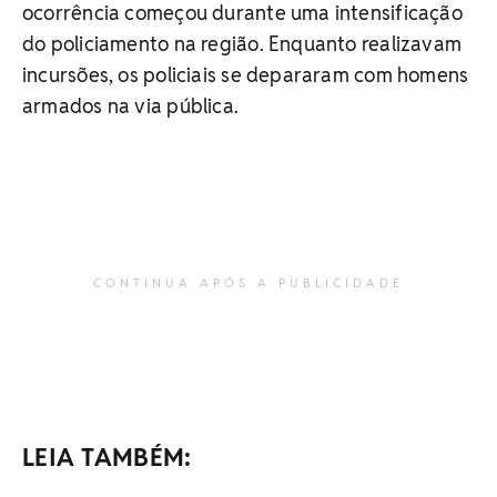
ocorrência começou durante uma intensificação
do policiamento na região. Enquanto realizavam
incursões, os policiais se depararam com homens
armados na via pública.
CONTINUA APÓS A PUBLICIDADE
LEIA TAMBÉM: