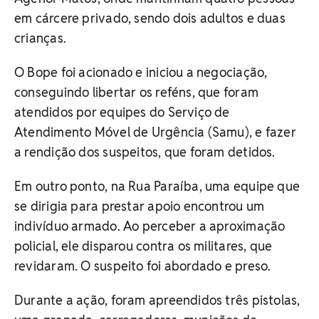
em cárcere privado, sendo dois adultos e duas
crianças.
O Bope foi acionado e iniciou a negociação,
conseguindo libertar os reféns, que foram
atendidos por equipes do Serviço de
Atendimento Móvel de Urgência (Samu), e fazer
a rendição dos suspeitos, que foram detidos.
Em outro ponto, na Rua Paraíba, uma equipe que
se dirigia para prestar apoio encontrou um
indivíduo armado. Ao perceber a aproximação
policial, ele disparou contra os militares, que
revidaram. O suspeito foi abordado e preso.
Durante a ação, foram apreendidos três pistolas,