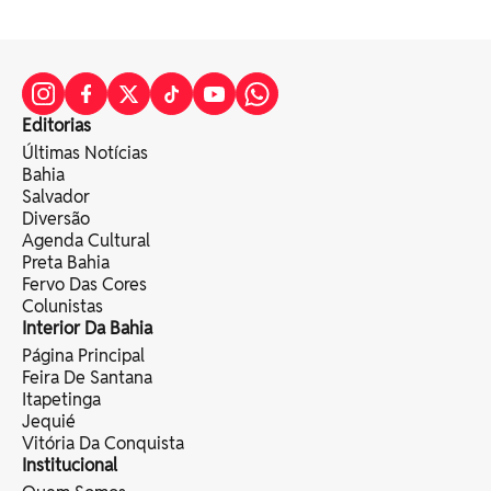
Editorias
Últimas Notícias
Bahia
Salvador
Diversão
Agenda Cultural
Preta Bahia
Fervo Das Cores
Colunistas
Interior Da Bahia
Página Principal
Feira De Santana
Itapetinga
Jequié
Vitória Da Conquista
Institucional