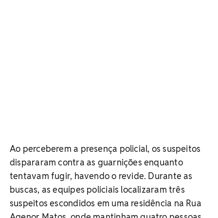
Ao perceberem a presença policial, os suspeitos
dispararam contra as guarnições enquanto
tentavam fugir, havendo o revide. Durante as
buscas, as equipes policiais localizaram três
suspeitos escondidos em uma residência na Rua
Agenor Matos, onde mantinham quatro pessoas