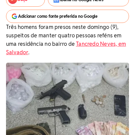
Adicionar como fonte preferida no Google
Três homens foram presos neste domingo (9),
suspeitos de manter quatro pessoas reféns em
uma residência no bairro de
Tancredo Neves, em
Salvador
.