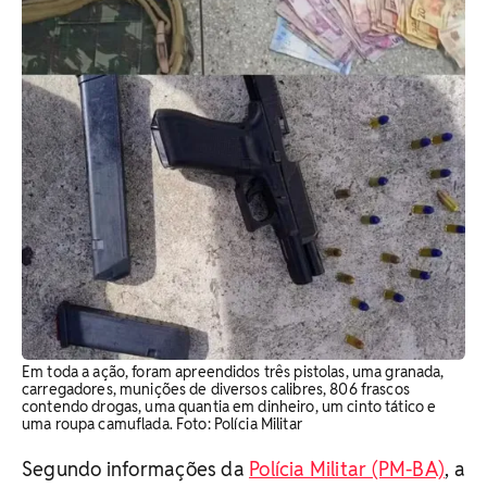
Em toda a ação, foram apreendidos três pistolas, uma granada,
carregadores, munições de diversos calibres, 806 frascos
contendo drogas, uma quantia em dinheiro, um cinto tático e
uma roupa camuflada. Foto: Polícia Militar
Segundo informações da
Polícia Militar (PM-BA)
, a