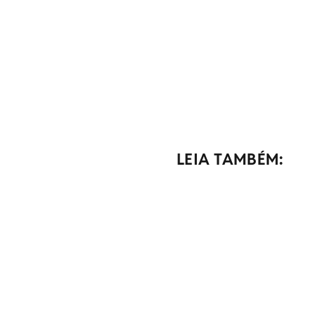
LEIA TAMBÉM: