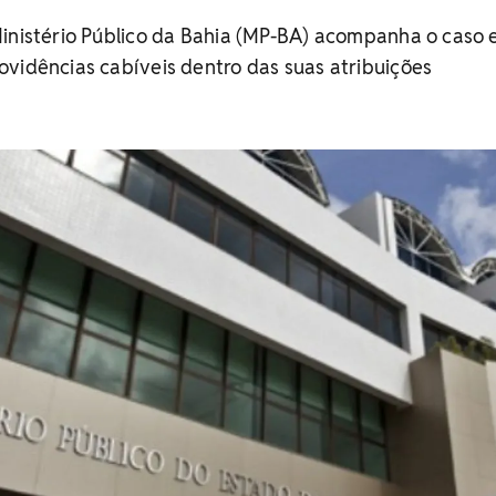
Ministério Público da Bahia (MP-BA) acompanha o caso 
vidências cabíveis dentro das suas atribuições