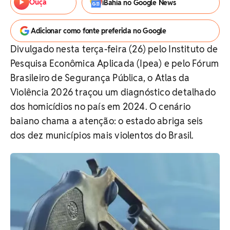
Ouça
iBahia no Google News
Adicionar como fonte preferida no Google
Divulgado nesta terça-feira (26) pelo Instituto de
Pesquisa Econômica Aplicada (Ipea) e pelo Fórum
Brasileiro de Segurança Pública, o Atlas da
Violência 2026 traçou um diagnóstico detalhado
dos homicídios no país em 2024. O cenário
baiano chama a atenção: o estado abriga seis
dos dez municípios mais violentos do Brasil.