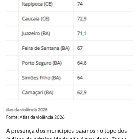
Fonte: Atlas da violência 2026
A presença dos municípios baianos no topo dos