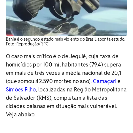
Bahia é o segundo estado mais violento do Brasil, aponta estudo.
Foto: Reprodução/RPC
O caso mais crítico é o de Jequié, cuja taxa de
homicídios por 100 mil habitantes (79,4) supera
em mais de três vezes a média nacional de 20,1
(que somou 42.590 mortes no ano).
Camaçari
e
Simões Filho
, localizadas na Região Metropolitana
de Salvador (RMS), completam a lista das
cidades baianas em situação mais vulnerável.
Veja abaixo: