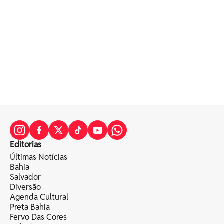
Editorias
Últimas Notícias
Bahia
Salvador
Diversão
Agenda Cultural
Preta Bahia
Fervo Das Cores