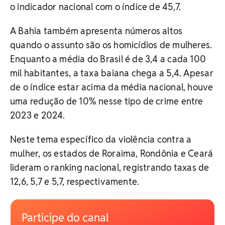
o indicador nacional com o índice de 45,7.
A Bahia também apresenta números altos
quando o assunto são os homicídios de mulheres.
Enquanto a média do Brasil é de 3,4 a cada 100
mil habitantes, a taxa baiana chega a 5,4. Apesar
de o índice estar acima da média nacional, houve
uma redução de 10% nesse tipo de crime entre
2023 e 2024.
Neste tema específico da violência contra a
mulher, os estados de Roraima, Rondônia e Ceará
lideram o ranking nacional, registrando taxas de
12,6, 5,7 e 5,7, respectivamente.
Participe do canal