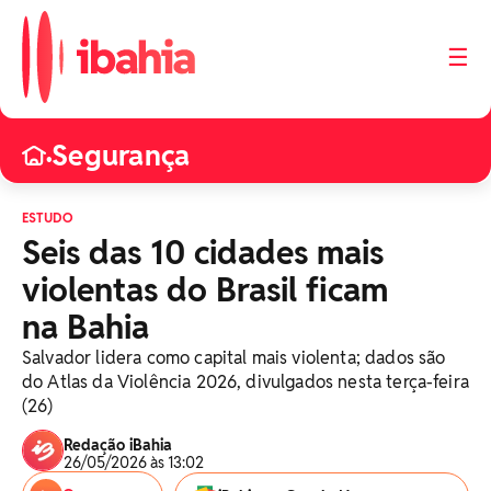
☰
Segurança
•
ESTUDO
Seis das 10 cidades mais
violentas do Brasil ficam
na Bahia
Salvador lidera como capital mais violenta; dados são
do Atlas da Violência 2026, divulgados nesta terça-feira
(26)
Redação iBahia
26/05/2026 às 13:02