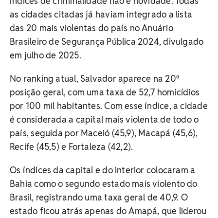
índices de criminalidade não é novidade. Todas
as cidades citadas já haviam integrado a lista
das 20 mais violentas do país no Anuário
Brasileiro de Segurança Pública 2024, divulgado
em julho de 2025.
No ranking atual, Salvador aparece na 20ª
posição geral, com uma taxa de 52,7 homicídios
por 100 mil habitantes. Com esse índice, a cidade
é considerada a capital mais violenta de todo o
país, seguida por Maceió (45,9), Macapá (45,6),
Recife (45,5) e Fortaleza (42,2).
Os índices da capital e do interior colocaram a
Bahia como o segundo estado mais violento do
Brasil, registrando uma taxa geral de 40,9. O
estado ficou atrás apenas do Amapá, que liderou