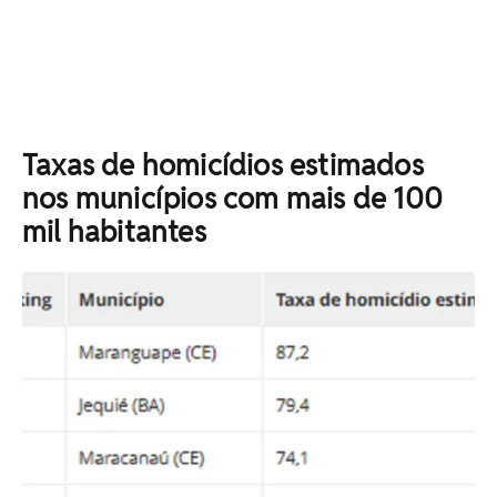
Taxas de homicídios estimados
nos municípios com mais de 100
mil habitantes