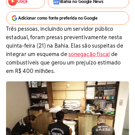
Ouça
iBahia no Google News
Adicionar como fonte preferida no Google
Três pessoas, incluindo um servidor público
estadual, foram presas preventivamente nesta
quinta-feira (21) na Bahia. Elas são suspeitas de
integrar um esquema de
sonegação fiscal
de
combustíveis que gerou um prejuízo estimado
em R$ 400 milhões.