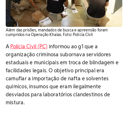
Além das prisões, mandados de busca e apreensão foram
cumpridos na Operação Khalas. Foto: Polícia Civil
A
Polícia Civil (PC)
informou ao g1 que a
organização criminosa subornava servidores
estaduais e municipais em troca de blindagem e
facilidades legais. O objetivo principal era
camuflar a importação de nafta e solventes
químicos, insumos que eram ilegalmente
desviados para laboratórios clandestinos de
mistura.