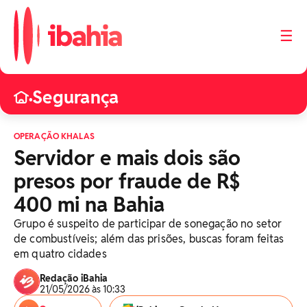
☰
Segurança
•
OPERAÇÃO KHALAS
Servidor e mais dois são
presos por fraude de R$
400 mi na Bahia
Grupo é suspeito de participar de sonegação no setor
de combustíveis; além das prisões, buscas foram feitas
em quatro cidades
Redação iBahia
21/05/2026 às 10:33