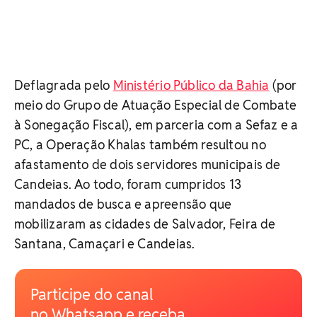
Deflagrada pelo
Ministério Público da Bahia
(por
meio do Grupo de Atuação Especial de Combate
à Sonegação Fiscal), em parceria com a Sefaz e a
PC, a Operação Khalas também resultou no
afastamento de dois servidores municipais de
Candeias. Ao todo, foram cumpridos 13
mandados de busca e apreensão que
mobilizaram as cidades de Salvador, Feira de
Santana, Camaçari e Candeias.
Participe do canal
no Whatsapp e receba