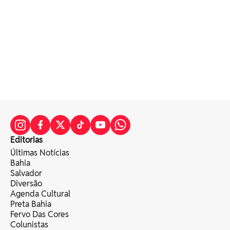
Editorias
Últimas Notícias
Bahia
Salvador
Diversão
Agenda Cultural
Preta Bahia
Fervo Das Cores
Colunistas