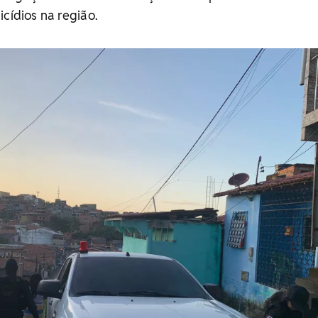
cídios na região.