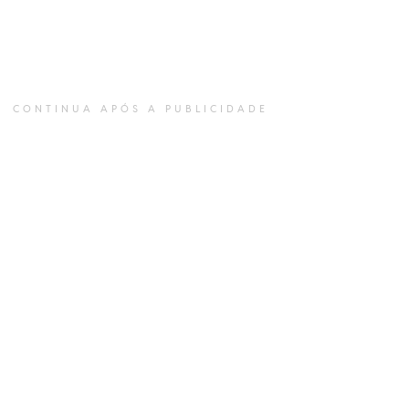
CONTINUA APÓS A PUBLICIDADE