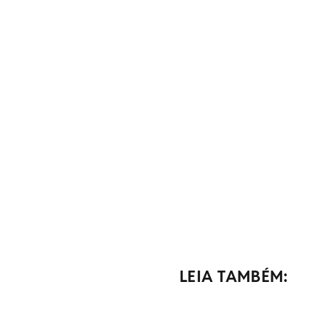
LEIA TAMBÉM: