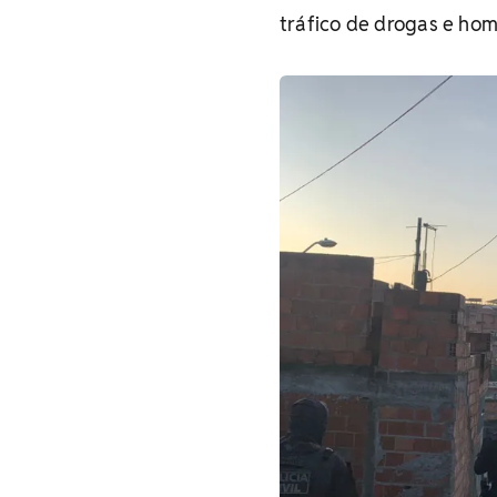
tráfico de drogas e homi