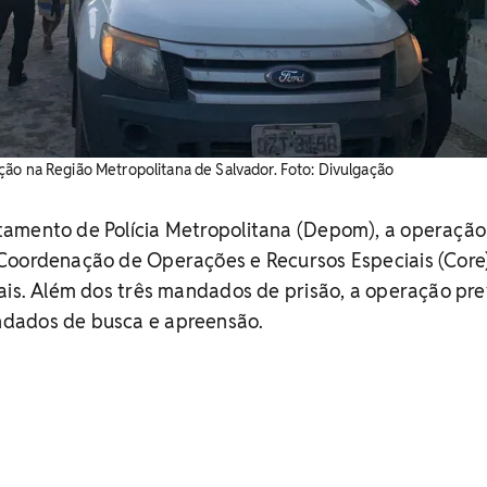
ão na Região Metropolitana de Salvador. Foto: Divulgação
amento de Polícia Metropolitana (Depom), a operação
Coordenação de Operações e Recursos Especiais (Core
ais. Além dos três mandados de prisão, a operação pre
dados de busca e apreensão.