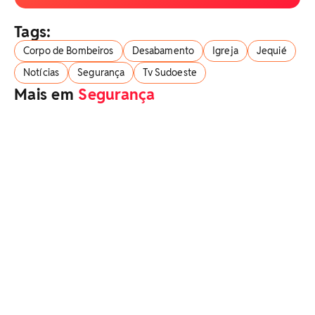
Tags:
Corpo de Bombeiros
Desabamento
Igreja
Jequié
Notícias
Segurança
Tv Sudoeste
Mais em
Segurança