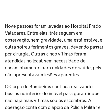
Nove pessoas foram levadas ao Hospital Prado
Valadares. Entre elas, três seguem em
observação, sem gravidade, uma está estável e
outra sofreu ferimentos graves, devendo passar
por cirurgia. Outras cinco vítimas foram
atendidas no local, sem necessidade de
encaminhamento para unidades de saúde, pois
não apresentavam lesões aparentes.
O Corpo de Bombeiros continua realizando
buscas no interior do imóvel para garantir que
não haja mais vítimas sob os escombros. A
operação conta com o apoio da Polícia Militar e