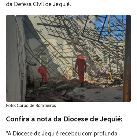
da Defesa Civil de Jequié.
Foto: Corpo de Bombeiros
Confira a nota da Diocese de Jequié:
"A Diocese de Jequié recebeu com profunda