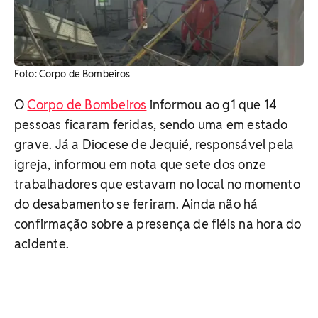
Foto: Corpo de Bombeiros
O
Corpo de Bombeiros
informou ao g1 que 14
pessoas ficaram feridas, sendo uma em estado
grave. Já a Diocese de Jequié, responsável pela
igreja, informou em nota que sete dos onze
trabalhadores que estavam no local no momento
do desabamento se feriram. Ainda não há
confirmação sobre a presença de fiéis na hora do
acidente.