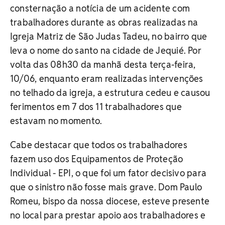
consternação a notícia de um acidente com
trabalhadores durante as obras realizadas na
Igreja Matriz de São Judas Tadeu, no bairro que
leva o nome do santo na cidade de Jequié. Por
volta das 08h30 da manhã desta terça-feira,
10/06, enquanto eram realizadas intervenções
no telhado da igreja, a estrutura cedeu e causou
ferimentos em 7 dos 11 trabalhadores que
estavam no momento.
Cabe destacar que todos os trabalhadores
fazem uso dos Equipamentos de Proteção
Individual - EPI, o que foi um fator decisivo para
que o sinistro não fosse mais grave. Dom Paulo
Romeu, bispo da nossa diocese, esteve presente
no local para prestar apoio aos trabalhadores e