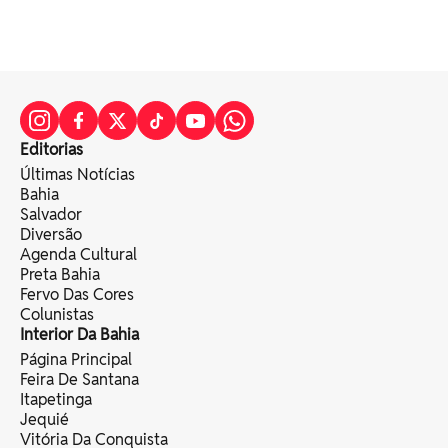
Editorias
Últimas Notícias
Bahia
Salvador
Diversão
Agenda Cultural
Preta Bahia
Fervo Das Cores
Colunistas
Interior Da Bahia
Página Principal
Feira De Santana
Itapetinga
Jequié
Vitória Da Conquista