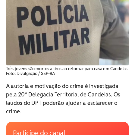
Três jovens são mortos a tiros ao retornar para casa em Candeias.
Foto: Divulgação / SSP-BA
A autoria e motivação do crime é investigada
pela 20ª Delegacia Territorial de Candeias. Os
laudos do DPT poderão ajudar a esclarecer o
crime.
Participe do canal