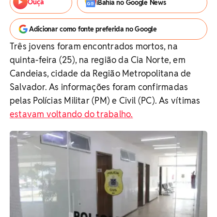
Ouça
iBahia no Google News
Adicionar como fonte preferida no Google
Três jovens foram encontrados mortos, na
quinta-feira (25), na região da Cia Norte, em
Candeias, cidade da Região Metropolitana de
Salvador. As informações foram confirmadas
pelas Polícias Militar (PM) e Civil (PC). As vítimas
estavam voltando do trabalho.