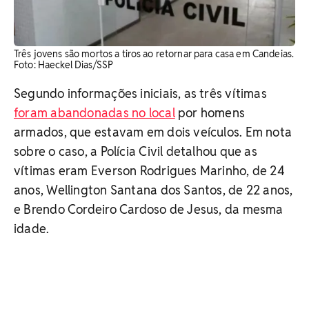
Três jovens são mortos a tiros ao retornar para casa em Candeias.
Foto: Haeckel Dias/SSP
Segundo informações iniciais, as três vítimas
foram abandonadas no local
por homens
armados, que estavam em dois veículos. Em nota
sobre o caso, a Polícia Civil detalhou que as
vítimas eram Everson Rodrigues Marinho, de 24
anos, Wellington Santana dos Santos, de 22 anos,
e Brendo Cordeiro Cardoso de Jesus, da mesma
idade.