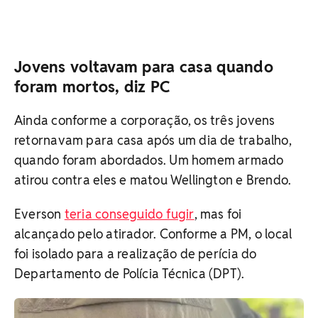
Jovens voltavam para casa quando
foram mortos, diz PC
Ainda conforme a corporação, os três jovens
retornavam para casa após um dia de trabalho,
quando foram abordados. Um homem armado
atirou contra eles e matou Wellington e Brendo.
Everson
teria conseguido fugir
, mas foi
alcançado pelo atirador. Conforme a PM, o local
foi isolado para a realização de perícia do
Departamento de Polícia Técnica (DPT).