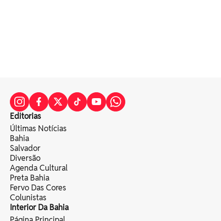
Editorias
Últimas Notícias
Bahia
Salvador
Diversão
Agenda Cultural
Preta Bahia
Fervo Das Cores
Colunistas
Interior Da Bahia
Página Principal