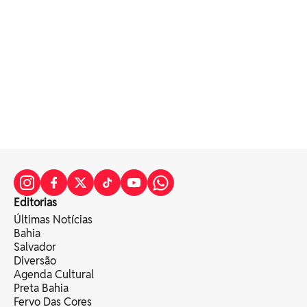
Editorias
Últimas Notícias
Bahia
Salvador
Diversão
Agenda Cultural
Preta Bahia
Fervo Das Cores