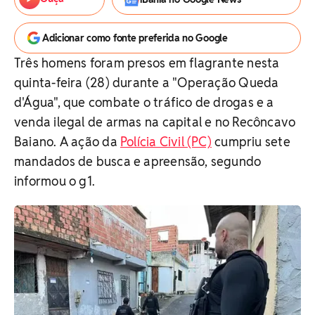
Adicionar como fonte preferida no Google
Três homens foram presos em flagrante nesta
quinta-feira (28) durante a "Operação Queda
d'Água", que combate o tráfico de drogas e a
venda ilegal de armas na capital e no Recôncavo
Baiano. A ação da
Polícia Civil (PC)
cumpriu sete
mandados de busca e apreensão, segundo
informou o g1.