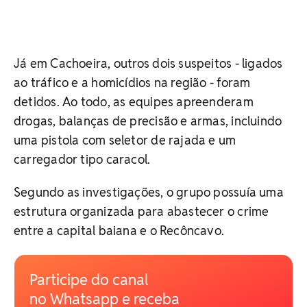
Já em Cachoeira, outros dois suspeitos - ligados
ao tráfico e a homicídios na região - foram
detidos. Ao todo, as equipes apreenderam
drogas, balanças de precisão e armas, incluindo
uma pistola com seletor de rajada e um
carregador tipo caracol.
Segundo as investigações, o grupo possuía uma
estrutura organizada para abastecer o crime
entre a capital baiana e o Recôncavo.
Participe do canal
no Whatsapp e receba