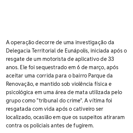
A operação decorre de uma investigação da
Delegacia Territorial de Eunápolis, iniciada após o
resgate de um motorista de aplicativo de 33
anos. Ele foi sequestrado em 6 de março, após
aceitar uma corrida para o bairro Parque da
Renovação, e mantido sob violência física e
psicológica em uma área de mata utilizada pelo
grupo como "tribunal do crime". A vítima foi
resgatada com vida após o cativeiro ser
localizado, ocasião em que os suspeitos atiraram
contra os policiais antes de fugirem.