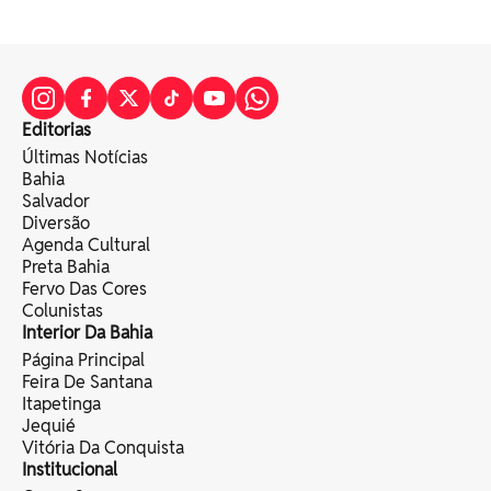
Editorias
Últimas Notícias
Bahia
Salvador
Diversão
Agenda Cultural
Preta Bahia
Fervo Das Cores
Colunistas
Interior Da Bahia
Página Principal
Feira De Santana
Itapetinga
Jequié
Vitória Da Conquista
Institucional