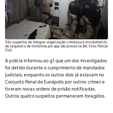
Três suspeitos de integrar organização criminosa e envolvimento
de sequestro de motorista por app são presos na BA. Foto: Polícia
Civil
A polícia informou ao g1 que um dos investigados
foi detido durante o cumprimento de mandados
judiciais, enquanto os outros dois já estavam no
Conjunto Penal de Eunápolis por outros crimes e
tiveram novas ordens de prisão notificadas.
Outros quatro suspeitos permanecem foragidos.