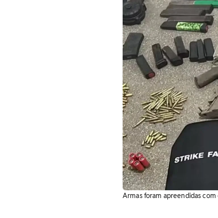
Armas foram apreendidas com g