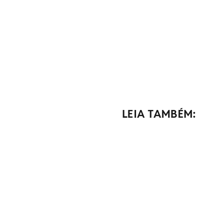
LEIA TAMBÉM: