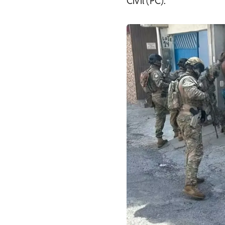
Civil (PC).