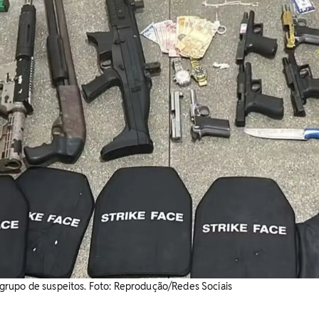
rupo de suspeitos. Foto: Reprodução/Redes Sociais