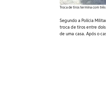
Troca de tiros termina com trê
Segundo a Polícia Mili
troca de tiros entre do
de uma casa. Após o cas