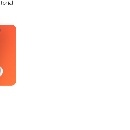
torial